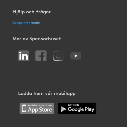
Hjälp och frågor
Skapa ett ärende
Mer av Sponsorhuset
Ladda hem vår mobilapp