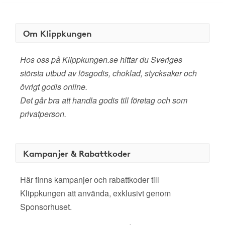
Om Klippkungen
Hos oss på Klippkungen.se hittar du Sveriges
största utbud av lösgodis, choklad, stycksaker och
övrigt godis online.
Det går bra att handla godis till företag och som
privatperson.
Kampanjer & Rabattkoder
Här finns kampanjer och rabattkoder till
Klippkungen att använda, exklusivt genom
Sponsorhuset.