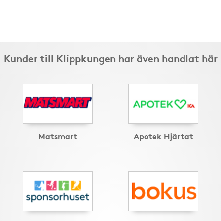
Kunder till Klippkungen har även handlat här
Matsmart
Apotek Hjärtat