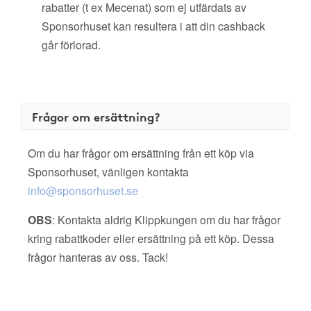
rabatter (t ex Mecenat) som ej utfärdats av
Sponsorhuset kan resultera i att din cashback
går förlorad.
Frågor om ersättning?
Om du har frågor om ersättning från ett köp via
Sponsorhuset, vänligen kontakta
info@sponsorhuset.se
OBS
: Kontakta aldrig Klippkungen om du har frågor
kring rabattkoder eller ersättning på ett köp. Dessa
frågor hanteras av oss. Tack!