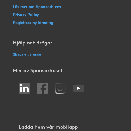
Läs mer om Sponsorhuset
Privacy Policy
Registrera ny förening
Hjälp och frågor
Skapa ett ärende
Mer av Sponsorhuset
Ladda hem vår mobilapp