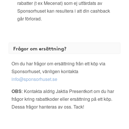
rabatter (t ex Mecenat) som ej utfärdats av
Sponsorhuset kan resultera i att din cashback
går förlorad.
Frågor om ersättning?
Om du har frågor om ersättning från ett köp via
Sponsorhuset, vänligen kontakta
info@sponsorhuset.se
OBS
: Kontakta aldrig Jaktia Presentkort om du har
frågor kring rabattkoder eller ersättning på ett köp.
Dessa frågor hanteras av oss. Tack!