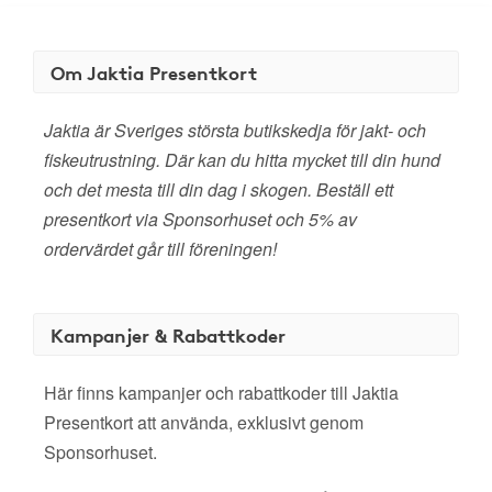
Om Jaktia Presentkort
Jaktia är Sveriges största butikskedja för jakt- och
fiskeutrustning. Där kan du hitta mycket till din hund
och det mesta till din dag i skogen. Beställ ett
presentkort via Sponsorhuset och 5% av
ordervärdet går till föreningen!
Kampanjer & Rabattkoder
Här finns kampanjer och rabattkoder till Jaktia
Presentkort att använda, exklusivt genom
Sponsorhuset.