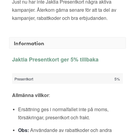
Just nu har inte Jaktia Presentkort några aktiva
kampanjer. Återkom gärna senare för att ta del av
kampanjer, rabattkoder och bra erbjudanden.
Information
Jaktia Presentkort ger 5% tillbaka
Presentkort
5%
Allmänna villkor
:
Ersättning ges i normalfallet inte på moms,
försäkringar, presentkort och frakt.
Obs:
Användande av rabattkoder och andra