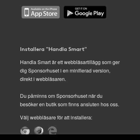
Installera "Handla Smart"
Handla Smart är ett webbläsartillägg som ger
dig Sponsorhuset i en minifierad version,
direkt i webbläsaren.
Du påminns om Sponsorhuset när du
besöker en butik som finns ansluten hos oss.
Välj webbläsare för att installera: