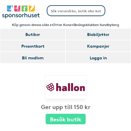
Köp genom denna sida stöttar Konståkningsklubben Sundbyberg
Butiker
Biobiljetter
Presentkort
Kampanjer
Bli medlem
Logga in
Ger upp till 150 kr
Besök butik