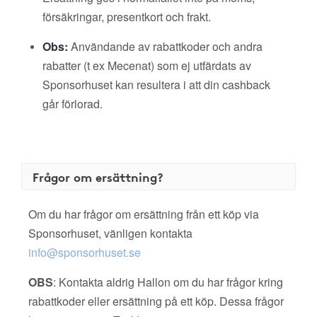
försäkringar, presentkort och frakt.
Obs:
Användande av rabattkoder och andra
rabatter (t ex Mecenat) som ej utfärdats av
Sponsorhuset kan resultera i att din cashback
går förlorad.
Frågor om ersättning?
Om du har frågor om ersättning från ett köp via
Sponsorhuset, vänligen kontakta
info@sponsorhuset.se
OBS
: Kontakta aldrig Hallon om du har frågor kring
rabattkoder eller ersättning på ett köp. Dessa frågor