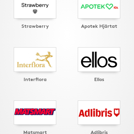
Strawberry
Apotek Hjärtat
Interflora
Ellos
Matsmart
Adlibris