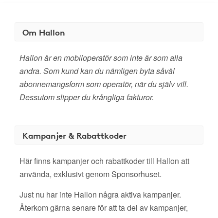
Om Hallon
Hallon är en mobiloperatör som inte är som alla
andra. Som kund kan du nämligen byta såväl
abonnemangsform som operatör, när du själv vill.
Dessutom slipper du krångliga fakturor.
Kampanjer & Rabattkoder
Här finns kampanjer och rabattkoder till Hallon att
använda, exklusivt genom Sponsorhuset.
Just nu har inte Hallon några aktiva kampanjer.
Återkom gärna senare för att ta del av kampanjer,