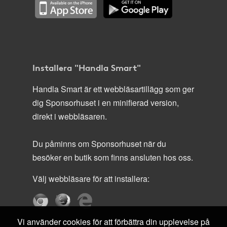
Installera "Handla Smart"
Handla Smart är ett webbläsartillägg som ger
dig Sponsorhuset i en minifierad version,
direkt i webbläsaren.
Du påminns om Sponsorhuset när du
besöker en butik som finns ansluten hos oss.
Välj webbläsare för att installera:
Vi använder cookies för att förbättra din upplevelse på