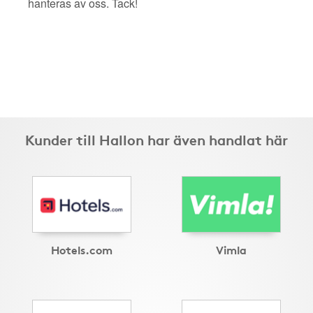
hanteras av oss. Tack!
Kunder till Hallon har även handlat här
Hotels.com
Vimla