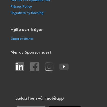
Privacy Policy
Registrera ny förening
Hjälp och frågor
Skapa ett ärende
Mer av Sponsorhuset
Ladda hem vår mobilapp