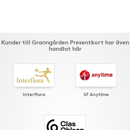
Kunder till Granngården Presentkort har även
handlat här
Interflora
SF Anytime