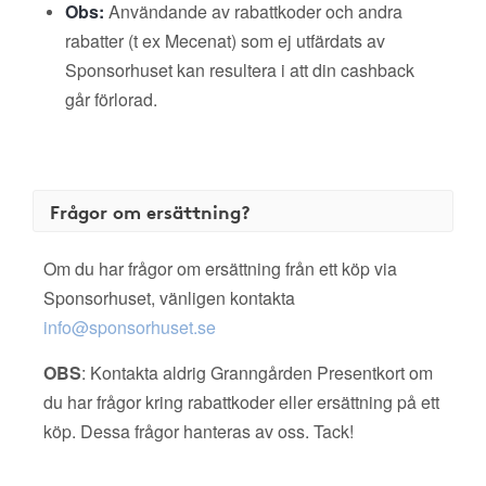
Obs:
Användande av rabattkoder och andra
rabatter (t ex Mecenat) som ej utfärdats av
Sponsorhuset kan resultera i att din cashback
går förlorad.
Frågor om ersättning?
Om du har frågor om ersättning från ett köp via
Sponsorhuset, vänligen kontakta
info@sponsorhuset.se
OBS
: Kontakta aldrig Granngården Presentkort om
du har frågor kring rabattkoder eller ersättning på ett
köp. Dessa frågor hanteras av oss. Tack!