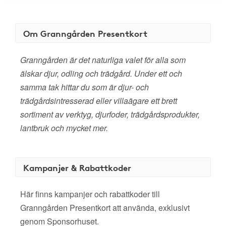
Om Granngården Presentkort
Granngården är det naturliga valet för alla som
älskar djur, odling och trädgård. Under ett och
samma tak hittar du som är djur- och
trädgårdsintresserad eller villaägare ett brett
sortiment av verktyg, djurfoder, trädgårdsprodukter,
lantbruk och mycket mer.
Kampanjer & Rabattkoder
Här finns kampanjer och rabattkoder till
Granngården Presentkort att använda, exklusivt
genom Sponsorhuset.