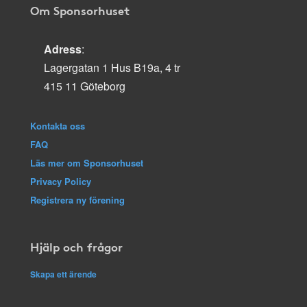
Om Sponsorhuset
Adress
:
Lagergatan 1 Hus B19a, 4 tr
415 11 Göteborg
Kontakta oss
FAQ
Läs mer om Sponsorhuset
Privacy Policy
Registrera ny förening
Hjälp och frågor
Skapa ett ärende