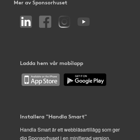
Mer av Sponsorhuset
Ladda hem vår mobilapp
Installera "Handla Smart"
Handla Smart är ett webbläsartillägg som ger
dig Sponsorhuset i en minifierad version,