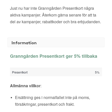
Just nu har inte Granngården Presentkort några
aktiva kampanjer. Återkom gärna senare för att ta
del av kampanjer, rabattkoder och bra erbjudanden.
Information
Granngården Presentkort ger 5% tillbaka
Presentkort
5%
Allmänna villkor
:
Ersättning ges i normalfallet inte på moms,
försäkringar, presentkort och frakt.