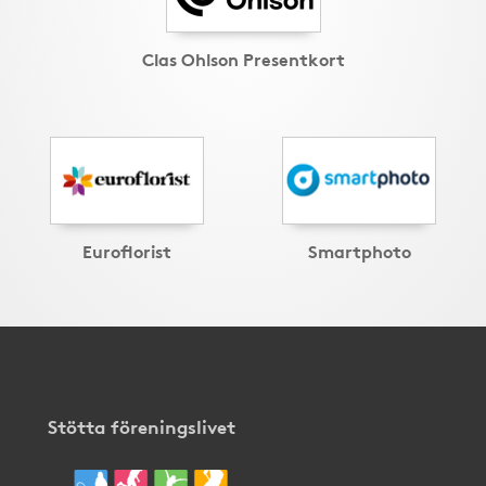
Clas Ohlson Presentkort
Euroflorist
Smartphoto
Stötta föreningslivet