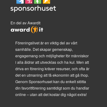
En del av AwardIt
Föreningslivet är en viktig del av vårt
samhälle. Det skapar gemenskap,
engagemang och möjligheter för människor
i alla åldrar att utvecklas och ha kul. Men att
driva en förening kräver resurser, och ofta är
det en utmaning att få ekonomin att gå ihop.
Genom Sponsorhuset kan du enkelt stötta
din favoritförening samtidigt som du handlar
online – utan att det kostar dig något extra!