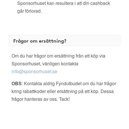
Sponsorhuset kan resultera i att din cashback
går förlorad.
Frågor om ersättning?
Om du har frågor om ersättning från ett köp via
Sponsorhuset, vänligen kontakta
info@sponsorhuset.se
OBS
: Kontakta aldrig Fyndutbudet om du har frågor
kring rabattkoder eller ersättning på ett köp. Dessa
frågor hanteras av oss. Tack!