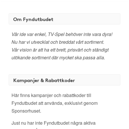
Om Fyndutbudet
Vår ide var enkel, TV-Spel behöver inte vara dyra!
Nu har vi utvecklat och breddat vårt sortiment.
Vår vision är att ha ett brett, prisvärt och ständigt
utökande sortiment där mycket ska passa alla.
Kampanjer & Rabattkoder
Här finns kampanjer och rabattkoder till
Fyndutbudet att använda, exklusivt genom
Sponsorhuset.
Just nu har inte Fyndutbudet några aktiva