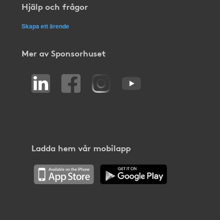
Hjälp och frågor
Skapa ett ärende
Mer av Sponsorhuset
Ladda hem vår mobilapp