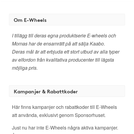
Om E-Wheels
I tillägg till deras egna produktserie E-wheels och
Momas har de ensamrätt på att sälja Kaabo.
Deras mål är att erbjuda ett stort utbud av alla typer
av elfordon från kvalitativa producenter till lägsta
möjliga pris.
Kampanjer & Rabattkoder
Här finns kampanjer och rabattkoder till E-Wheels
att använda, exklusivt genom Sponsorhuset.
Just nu har inte E-Wheels några aktiva kampanjer.