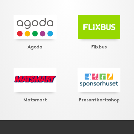
Agoda
Flixbus
Matsmart
Presentkortsshop