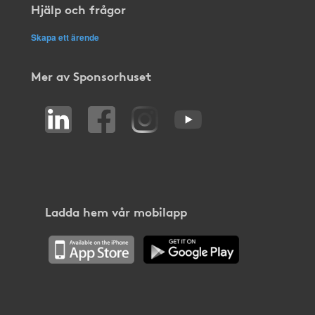
Hjälp och frågor
Skapa ett ärende
Mer av Sponsorhuset
Ladda hem vår mobilapp