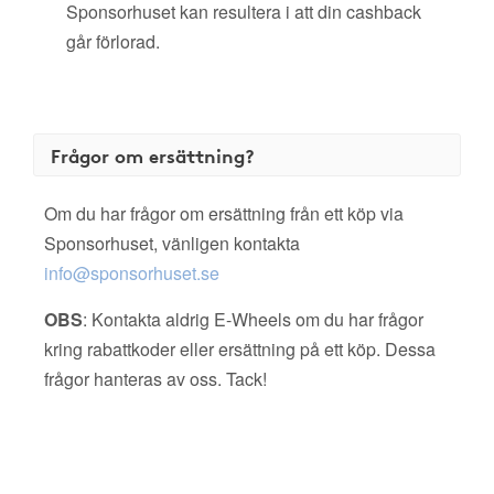
Sponsorhuset kan resultera i att din cashback
går förlorad.
Frågor om ersättning?
Om du har frågor om ersättning från ett köp via
Sponsorhuset, vänligen kontakta
info@sponsorhuset.se
OBS
: Kontakta aldrig E-Wheels om du har frågor
kring rabattkoder eller ersättning på ett köp. Dessa
frågor hanteras av oss. Tack!