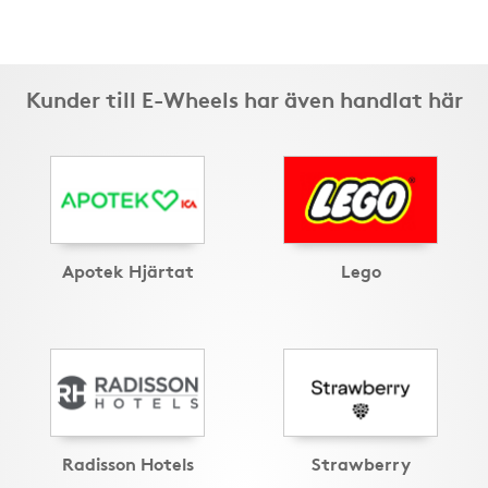
Kunder till E-Wheels har även handlat här
Apotek Hjärtat
Lego
Radisson Hotels
Strawberry