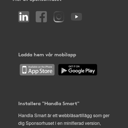
Ladda hem vår mobilapp
Installera "Handla Smart"
Handla Smart är ett webbläsartillägg som ger
dig Sponsorhuset i en minifierad version,