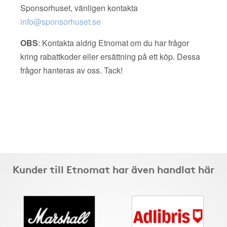
Sponsorhuset, vänligen kontakta
info@sponsorhuset.se
OBS
: Kontakta aldrig Etnomat om du har frågor
kring rabattkoder eller ersättning på ett köp. Dessa
frågor hanteras av oss. Tack!
Kunder till Etnomat har även handlat här