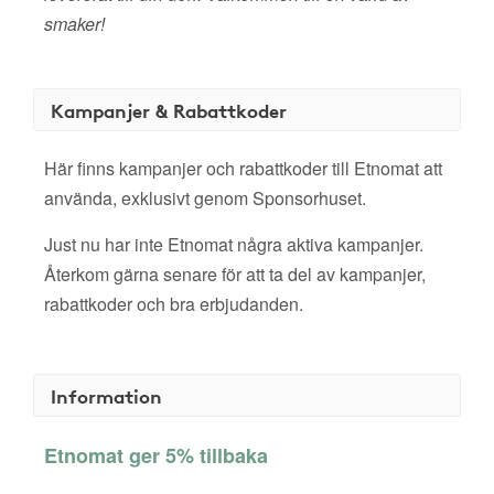
smaker!
Kampanjer & Rabattkoder
Här finns kampanjer och rabattkoder till Etnomat att
använda, exklusivt genom Sponsorhuset.
Just nu har inte Etnomat några aktiva kampanjer.
Återkom gärna senare för att ta del av kampanjer,
rabattkoder och bra erbjudanden.
Information
Etnomat ger 5% tillbaka