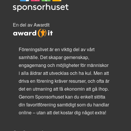
En del av AwardIt
Föreningslivet är en viktig del av vårt
samhälle. Det skapar gemenskap,
engagemang och möjligheter för människor
i alla åldrar att utvecklas och ha kul. Men att
driva en förening kräver resurser, och ofta är
det en utmaning att få ekonomin att gå ihop.
Genom Sponsorhuset kan du enkelt stötta
din favoritförening samtidigt som du handlar
online – utan att det kostar dig något extra!