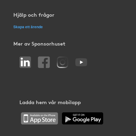
Hjälp och frågor
Skapa ett ärende
Mer av Sponsorhuset
Ladda hem vår mobilapp