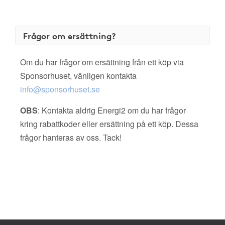
Frågor om ersättning?
Om du har frågor om ersättning från ett köp via
Sponsorhuset, vänligen kontakta
info@sponsorhuset.se
OBS
: Kontakta aldrig Energi2 om du har frågor
kring rabattkoder eller ersättning på ett köp. Dessa
frågor hanteras av oss. Tack!