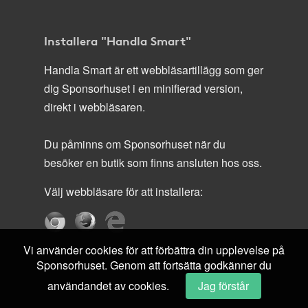
Installera "Handla Smart"
Handla Smart är ett webbläsartillägg som ger
dig Sponsorhuset i en minifierad version,
direkt i webbläsaren.
Du påminns om Sponsorhuset när du
besöker en butik som finns ansluten hos oss.
Välj webbläsare för att installera:
Vi använder cookies för att förbättra din upplevelse på
Sponsorhuset. Genom att fortsätta godkänner du
användandet av cookies.
Jag förstår