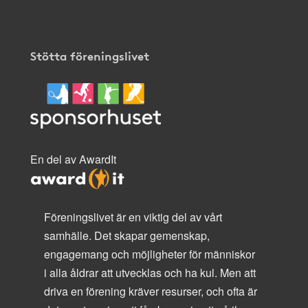
Stötta föreningslivet
En del av AwardIt
Föreningslivet är en viktig del av vårt
samhälle. Det skapar gemenskap,
engagemang och möjligheter för människor
i alla åldrar att utvecklas och ha kul. Men att
driva en förening kräver resurser, och ofta är