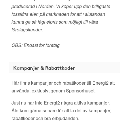
producerad i Norden. Vi köper upp den billigaste
fossilfria elen på marknaden för att i slutändan
kunna ge så lågt elpris som möjligt till våra
företagskunder.
OBS: Endast för företag
Kampanjer & Rabattkoder
Här finns kampanjer och rabattkoder till Energi2 att
använda, exklusivt genom Sponsorhuset.
Just nu har inte Energi2 några aktiva kampanjer.
Återkom gärna senare för att ta del av kampanjer,
rabattkoder och bra erbjudanden.