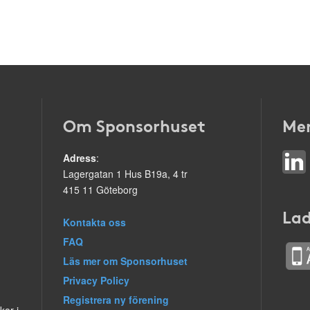
Om Sponsorhuset
Mer
Adress
:
Lagergatan 1 Hus B19a, 4 tr
415 11 Göteborg
Lad
Kontakta oss
FAQ
Läs mer om Sponsorhuset
Privacy Policy
Registrera ny förening