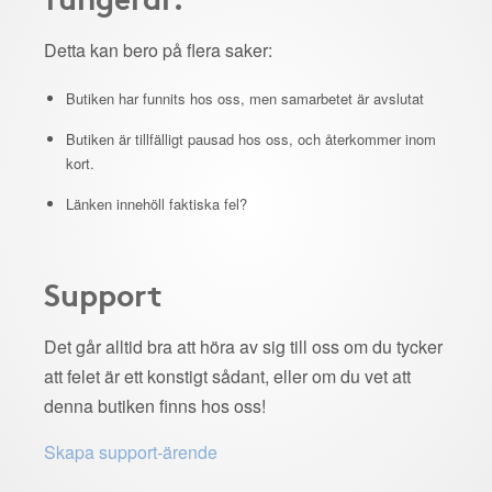
Detta kan bero på flera saker:
Butiken har funnits hos oss, men samarbetet är avslutat
Butiken är tillfälligt pausad hos oss, och återkommer inom
kort.
Länken innehöll faktiska fel?
Support
Det går alltid bra att höra av sig till oss om du tycker
att felet är ett konstigt sådant, eller om du vet att
denna butiken finns hos oss!
Skapa support-ärende