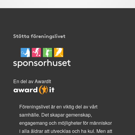
Stötta föreningslivet
En del av AwardIt
Föreningslivet är en viktig del av vårt
samhälle. Det skapar gemenskap,
engagemang och möjligheter för människor
i alla åldrar att utvecklas och ha kul. Men att