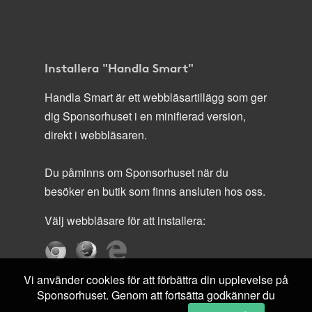
Installera "Handla Smart"
Handla Smart är ett webbläsartillägg som ger
dig Sponsorhuset i en minifierad version,
direkt i webbläsaren.
Du påminns om Sponsorhuset när du
besöker en butik som finns ansluten hos oss.
Välj webbläsare för att installera:
Vi använder cookies för att förbättra din upplevelse på
Sponsorhuset. Genom att fortsätta godkänner du