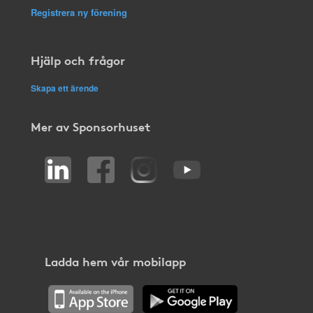
Registrera ny förening
Hjälp och frågor
Skapa ett ärende
Mer av Sponsorhuset
Ladda hem vår mobilapp