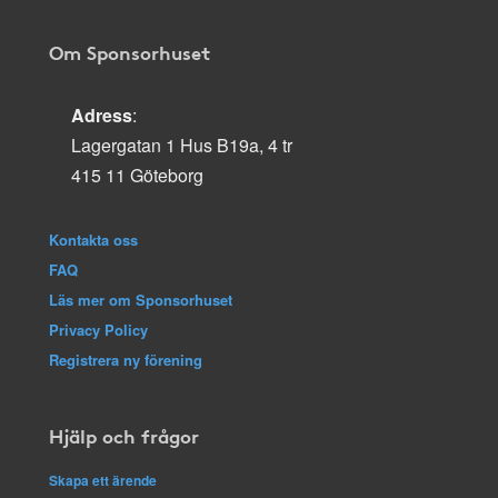
Om Sponsorhuset
Adress
:
Lagergatan 1 Hus B19a, 4 tr
415 11 Göteborg
Kontakta oss
FAQ
Läs mer om Sponsorhuset
Privacy Policy
Registrera ny förening
Hjälp och frågor
Skapa ett ärende