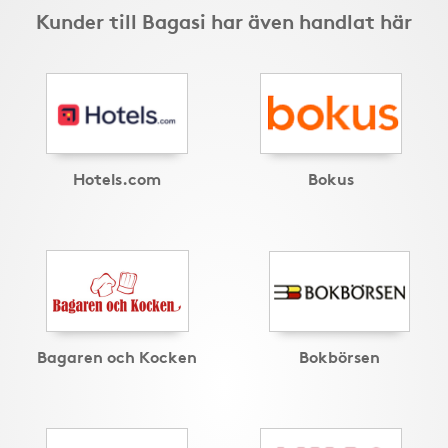
Kunder till Bagasi har även handlat här
Hotels.com
Bokus
Bagaren och Kocken
Bokbörsen