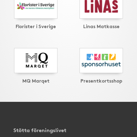
Florister i Sverige
Linas Matkasse
MQ Marqet
Presentkortsshop
Stötta föreningslivet