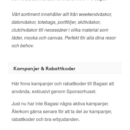
Vårt sortiment innehåller allt från weekendväskor,
datorväskor, totebags, portföljer, skötväskor,
clutchväskor till necessärer i olika material som
läder, mocka och canvas. Perfekt för alla dina resor
och behov.
Kampanjer & Rabattkoder
Här finns kampanjer och rabattkoder till Bagasi att
använda, exklusivt genom Sponsorhuset.
Just nu har inte Bagasi några aktiva kampanjer.
Återkom gärna senare för att ta del av kampanjer,
rabattkoder och bra erbjudanden.