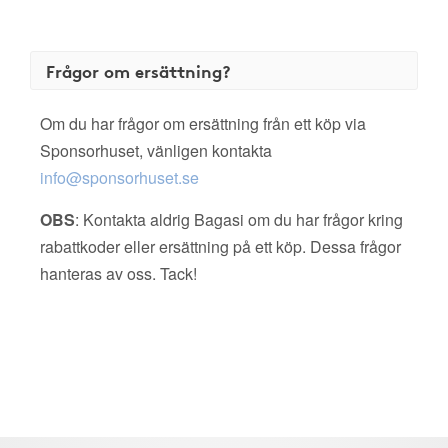
Frågor om ersättning?
Om du har frågor om ersättning från ett köp via
Sponsorhuset, vänligen kontakta
info@sponsorhuset.se
OBS
: Kontakta aldrig Bagasi om du har frågor kring
rabattkoder eller ersättning på ett köp. Dessa frågor
hanteras av oss. Tack!