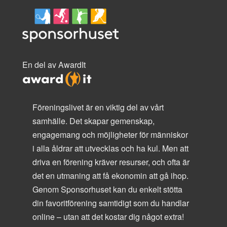
En del av AwardIt
Föreningslivet är en viktig del av vårt
samhälle. Det skapar gemenskap,
engagemang och möjligheter för människor
i alla åldrar att utvecklas och ha kul. Men att
driva en förening kräver resurser, och ofta är
det en utmaning att få ekonomin att gå ihop.
Genom Sponsorhuset kan du enkelt stötta
din favoritförening samtidigt som du handlar
online – utan att det kostar dig något extra!