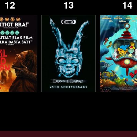
12
13
14