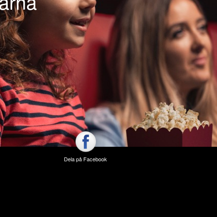
karna
Dela på Facebook