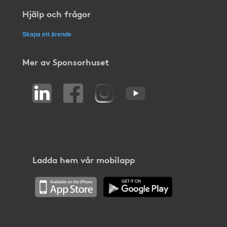
Hjälp och frågor
Skapa ett ärende
Mer av Sponsorhuset
Ladda hem vår mobilapp