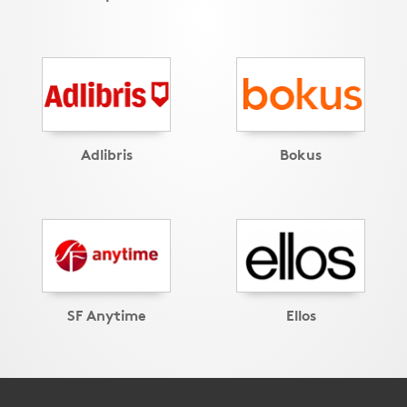
Adlibris
Bokus
SF Anytime
Ellos