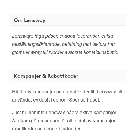
Om Lensway
Lensways låga priser, snabba leveranser, enkla
beställningsförfarande, betalning mot faktura har
gjort Lensway till Nordens största kontaktlinsbutik!
Kampanjer & Rabattkoder
Här finns kampanjer och rabattkoder till Lensway att
använda, exklusivt genom Sponsorhuset.
Just nu har inte Lensway några aktiva kampanjer.
Återkom gärna senare för att ta del av kampanjer,
rabattkoder och bra erbjudanden.