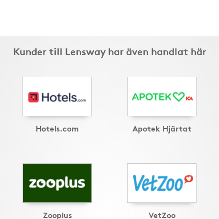
Kunder till Lensway har även handlat här
Hotels.com
Apotek Hjärtat
Zooplus
VetZoo