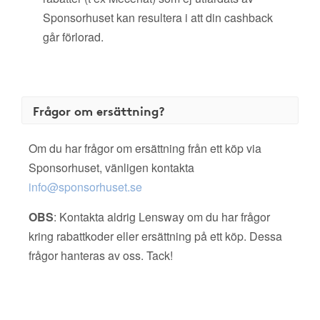
Sponsorhuset kan resultera i att din cashback
går förlorad.
Frågor om ersättning?
Om du har frågor om ersättning från ett köp via
Sponsorhuset, vänligen kontakta
info@sponsorhuset.se
OBS
: Kontakta aldrig Lensway om du har frågor
kring rabattkoder eller ersättning på ett köp. Dessa
frågor hanteras av oss. Tack!