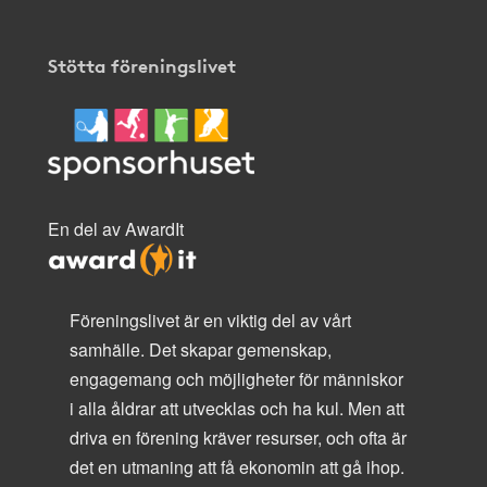
Stötta föreningslivet
En del av AwardIt
Föreningslivet är en viktig del av vårt
samhälle. Det skapar gemenskap,
engagemang och möjligheter för människor
i alla åldrar att utvecklas och ha kul. Men att
driva en förening kräver resurser, och ofta är
det en utmaning att få ekonomin att gå ihop.