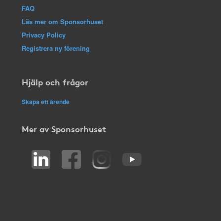
FAQ
Läs mer om Sponsorhuset
Privacy Policy
Registrera ny förening
Hjälp och frågor
Skapa ett ärende
Mer av Sponsorhuset