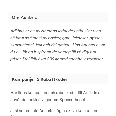
Om Adlibris
Adlibris är en av Nordens ledande nätbutiker med
ett brett sortiment av böcker, garn, leksaker, pyssel,
skrivmaterial, kök och dekoration. Hos Adlibris hittar
du allt för en inspirerande vardag till väldigt bra
priser. Fraktfritt över 299 kr med snabba leveranser.
Kampanjer & Rabattkoder
Här finns kampanjer och rabattkoder till Adlibris att
använda, exklusivt genom Sponsorhuset.
Just nu har inte Adlibris några aktiva kampanjer.