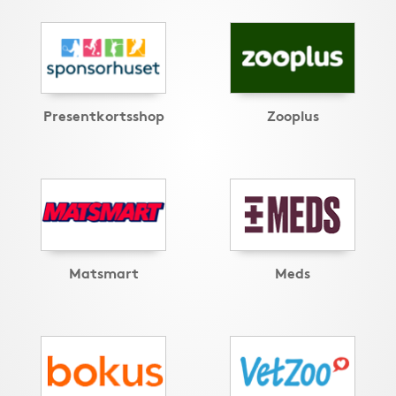
Presentkortsshop
Zooplus
Matsmart
Meds