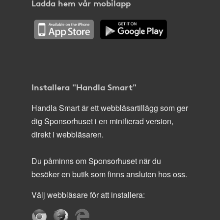
Ladda hem vår mobilapp
Installera "Handla Smart"
Handla Smart är ett webbläsartillägg som ger
dig Sponsorhuset i en minifierad version,
direkt i webbläsaren.
Du påminns om Sponsorhuset när du
besöker en butik som finns ansluten hos oss.
Välj webbläsare för att installera: