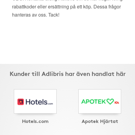
rabattkoder eller ersättning på ett köp. Dessa frågor
hanteras av oss. Tack!
Kunder till Adlibris har även handlat här
Hotels.com
Apotek Hjärtat