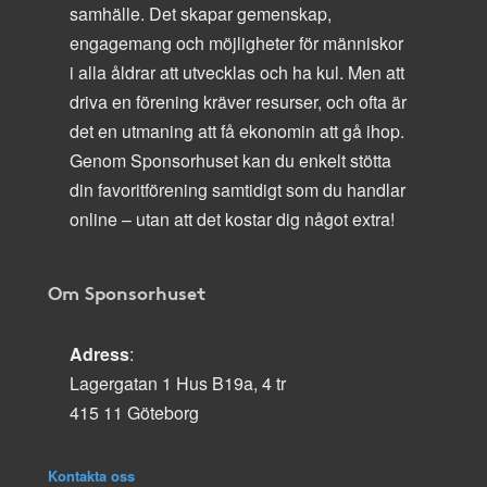
samhälle. Det skapar gemenskap,
engagemang och möjligheter för människor
i alla åldrar att utvecklas och ha kul. Men att
driva en förening kräver resurser, och ofta är
det en utmaning att få ekonomin att gå ihop.
Genom Sponsorhuset kan du enkelt stötta
din favoritförening samtidigt som du handlar
online – utan att det kostar dig något extra!
Om Sponsorhuset
Adress
:
Lagergatan 1 Hus B19a, 4 tr
415 11 Göteborg
Kontakta oss