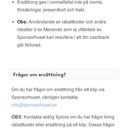
Ersättning ges i normalfallet inte på moms,
försäkringar, presentkort och frakt.
Obs:
Användande av rabattkoder och andra
rabatter (t ex Mecenat) som ej utfärdats av
Sponsorhuset kan resultera i att din cashback
går förlorad.
Frågor om ersättning?
Om du har frågor om ersättning från ett köp via
Sponsorhuset, vänligen kontakta
info@sponsorhuset.se
OBS
: Kontakta aldrig Xplora om du har frågor kring
rabattkoder eller ersättning på ett köp. Dessa frågor