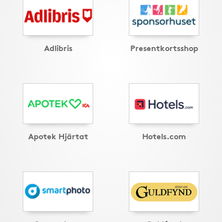
Adlibris
Presentkortsshop
Apotek Hjärtat
Hotels.com