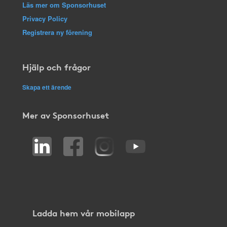
Läs mer om Sponsorhuset
Privacy Policy
Registrera ny förening
Hjälp och frågor
Skapa ett ärende
Mer av Sponsorhuset
Ladda hem vår mobilapp