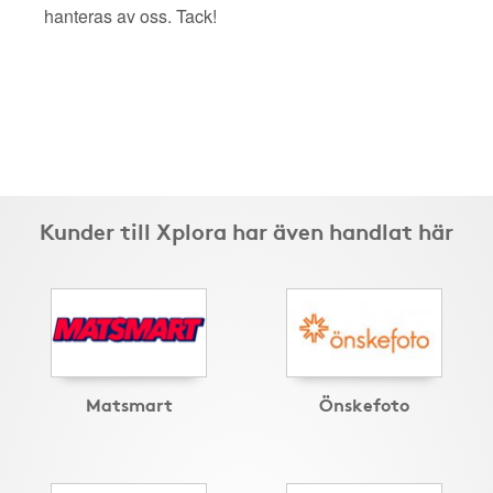
hanteras av oss. Tack!
Kunder till Xplora har även handlat här
Matsmart
Önskefoto