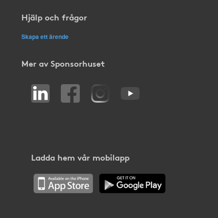
Hjälp och frågor
Skapa ett ärende
Mer av Sponsorhuset
Ladda hem vår mobilapp