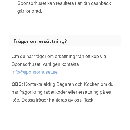
Sponsorhuset kan resultera i att din cashback
går förlorad.
Frågor om ersättning?
Om du har frågor om ersättning från ett köp via
Sponsorhuset, vänligen kontakta
info@sponsorhuset.se
OBS
: Kontakta aldrig Bagaren och Kocken om du
har frågor kring rabattkoder eller ersättning på ett
köp. Dessa frågor hanteras av oss. Tack!