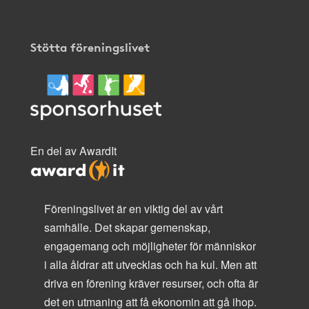
Stötta föreningslivet
En del av AwardIt
Föreningslivet är en viktig del av vårt
samhälle. Det skapar gemenskap,
engagemang och möjligheter för människor
i alla åldrar att utvecklas och ha kul. Men att
driva en förening kräver resurser, och ofta är
det en utmaning att få ekonomin att gå ihop.