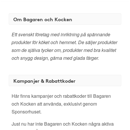
Om Bagaren och Kocken
Ett svenskt företag med inriktning på spännande
produkter för köket och hemmet. De säljer produkter
som de själva tycker om, produkter med bra kvalitet
och snygg design, gärna med glada färger.
Kampanjer & Rabattkoder
Här finns kampanjer och rabattkoder till Bagaren
och Kocken att använda, exklusivt genom
Sponsorhuset.
Just nu har inte Bagaren och Kocken några aktiva