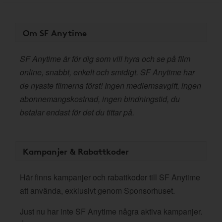
Om SF Anytime
SF Anytime är för dig som vill hyra och se på film
online, snabbt, enkelt och smidigt. SF Anytime har
de nyaste filmerna först! Ingen medlemsavgift, ingen
abonnemangskostnad, ingen bindningstid, du
betalar endast för det du tittar på.
Kampanjer & Rabattkoder
Här finns kampanjer och rabattkoder till SF Anytime
att använda, exklusivt genom Sponsorhuset.
Just nu har inte SF Anytime några aktiva kampanjer.