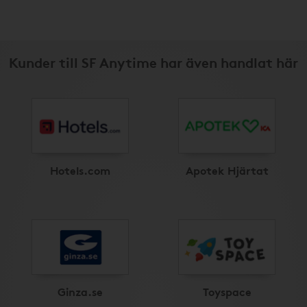
Kunder till SF Anytime har även handlat här
Hotels.com
Apotek Hjärtat
Ginza.se
Toyspace