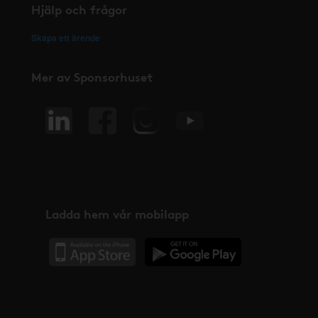
Hjälp och frågor
Skapa ett ärende
Mer av Sponsorhuset
Ladda hem vår mobilapp