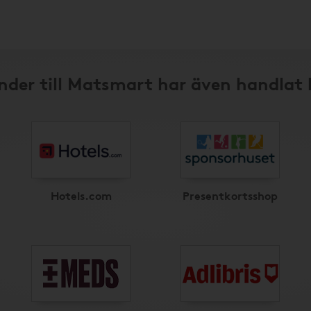
nder till Matsmart har även handlat 
Hotels.com
Presentkortsshop