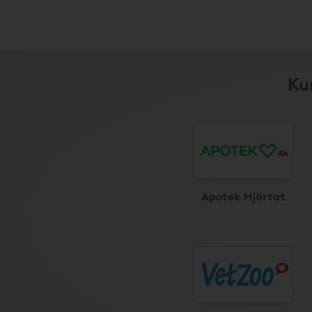
Ku
Apotek Hjärtat