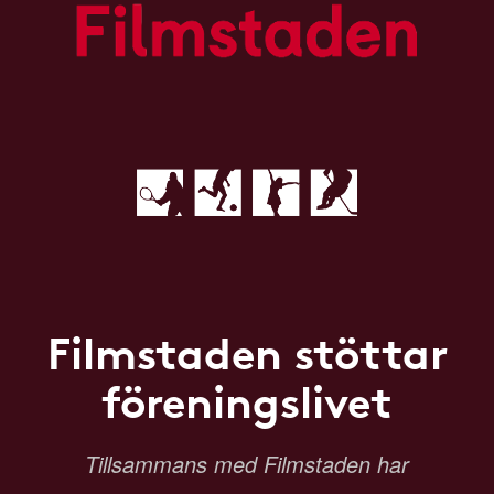
Filmstaden stöttar
föreningslivet
Tillsammans med Filmstaden har