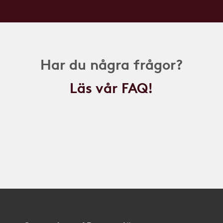
Har du några frågor?
Läs vår FAQ!