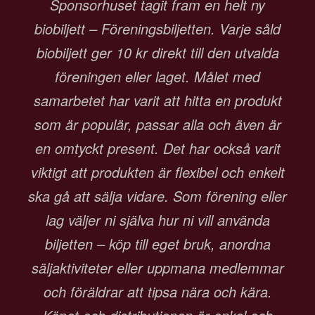
Sponsorhuset tagit fram en helt ny
biobiljett – Föreningsbiljetten. Varje såld
biobiljett ger 10 kr direkt till den utvalda
föreningen eller laget. Målet med
samarbetet har varit att hitta en produkt
som är populär, passar alla och även är
en omtyckt present. Det har också varit
viktigt att produkten är flexibel och enkelt
ska gå att sälja vidare. Som förening eller
lag väljer ni själva hur ni vill använda
biljetten – köp till eget bruk, anordna
säljaktiviteter eller uppmana medlemmar
och föräldrar att tipsa nära och kära.