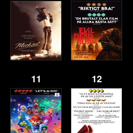
11
12