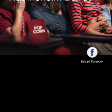
Dela på Facebook