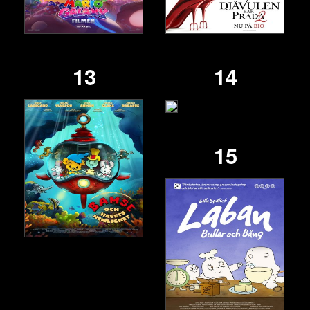
13
14
15