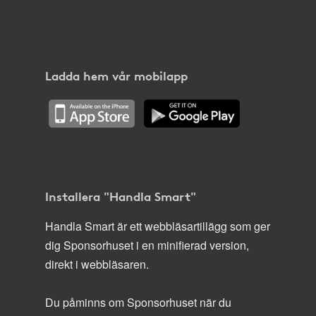
Ladda hem vår mobilapp
Installera "Handla Smart"
Handla Smart är ett webbläsartillägg som ger
dig Sponsorhuset i en minifierad version,
direkt i webbläsaren.
Du påminns om Sponsorhuset när du