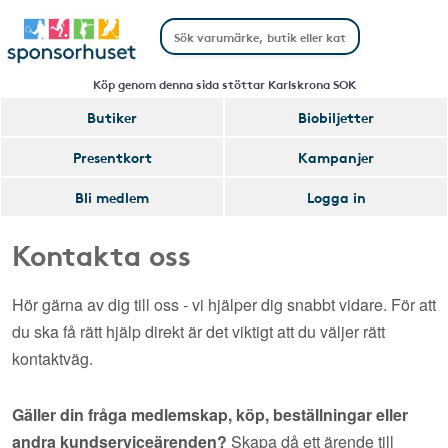
Köp genom denna sida stöttar Karlskrona SOK
Butiker
Biobiljetter
Presentkort
Kampanjer
Bli medlem
Logga in
Kontakta oss
Hör gärna av dig till oss - vi hjälper dig snabbt vidare. För att
du ska få rätt hjälp direkt är det viktigt att du väljer rätt
kontaktväg.
Gäller din fråga medlemskap, köp, beställningar eller
andra kundserviceärenden?
Skapa då ett ärende till