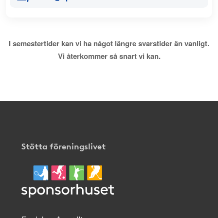
I semestertider kan vi ha något längre svarstider än vanligt.
Vi återkommer så snart vi kan.
Stötta föreningslivet