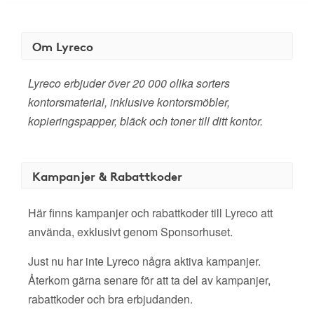
Om Lyreco
Lyreco erbjuder över 20 000 olika sorters
kontorsmaterial, inklusive kontorsmöbler,
kopieringspapper, bläck och toner till ditt kontor.
Kampanjer & Rabattkoder
Här finns kampanjer och rabattkoder till Lyreco att
använda, exklusivt genom Sponsorhuset.
Just nu har inte Lyreco några aktiva kampanjer.
Återkom gärna senare för att ta del av kampanjer,
rabattkoder och bra erbjudanden.