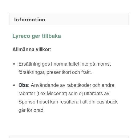
Information
Lyreco ger tillbaka
Allmänna villkor
:
Ersättning ges i normalfallet inte på moms,
försäkringar, presentkort och frakt.
Obs:
Användande av rabattkoder och andra
rabatter (t ex Mecenat) som ej utfärdats av
Sponsorhuset kan resultera i att din cashback
går förlorad.