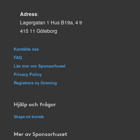
Adress
:
Lagergatan 1 Hus B19a, 4 tr
415 11 Göteborg
Kontakta oss
FAQ
Läs mer om Sponsorhuset
Privacy Policy
Registrera ny förening
Hjälp och frågor
Skapa ett ärende
Mer av Sponsorhuset