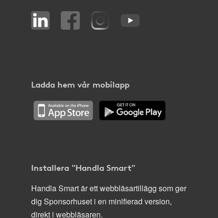
Ladda hem vår mobilapp
Installera "Handla Smart"
Handla Smart är ett webbläsartillägg som ger
dig Sponsorhuset i en minifierad version,
direkt i webbläsaren.