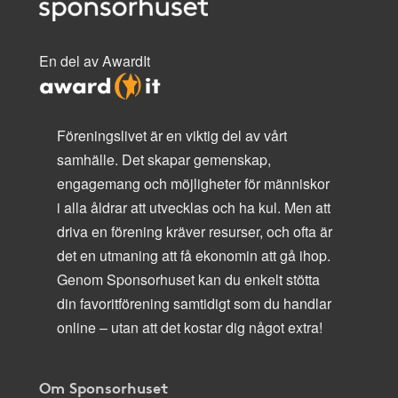
En del av AwardIt
Föreningslivet är en viktig del av vårt
samhälle. Det skapar gemenskap,
engagemang och möjligheter för människor
i alla åldrar att utvecklas och ha kul. Men att
driva en förening kräver resurser, och ofta är
det en utmaning att få ekonomin att gå ihop.
Genom Sponsorhuset kan du enkelt stötta
din favoritförening samtidigt som du handlar
online – utan att det kostar dig något extra!
Om Sponsorhuset