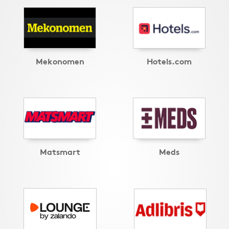
Mekonomen
Hotels.com
Matsmart
Meds