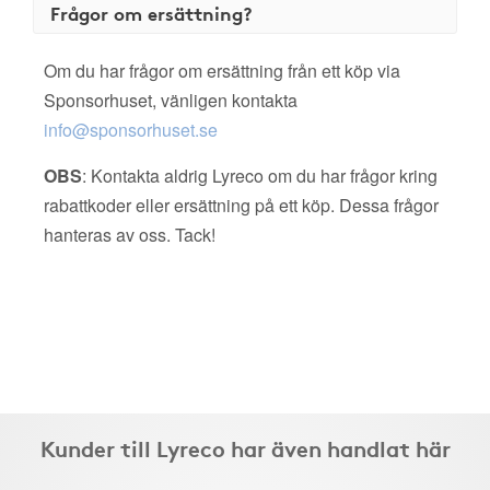
Frågor om ersättning?
Om du har frågor om ersättning från ett köp via
Sponsorhuset, vänligen kontakta
info@sponsorhuset.se
OBS
: Kontakta aldrig Lyreco om du har frågor kring
rabattkoder eller ersättning på ett köp. Dessa frågor
hanteras av oss. Tack!
Kunder till Lyreco har även handlat här