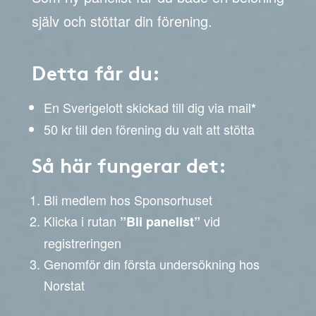
själv och stöttar din förening.
Detta får du:
En Sverigelott skickad till dig via mail
*
50 kr till den förening du valt att stötta
Så här fungerar det:
Bli medlem hos Sponsorhuset
Klicka i rutan
vid
”Bli panelist”
registreringen
Genomför din första undersökning hos
Norstat