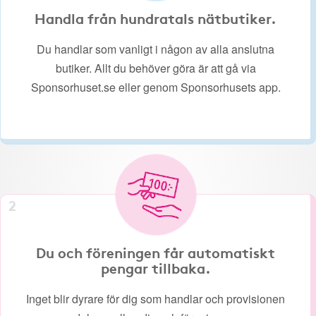
Handla från hundratals nätbutiker.
Du handlar som vanligt i någon av alla anslutna
butiker. Allt du behöver göra är att gå via
Sponsorhuset.se eller genom Sponsorhusets app.
2
Du och föreningen får automatiskt
pengar tillbaka.
Inget blir dyrare för dig som handlar och provisionen