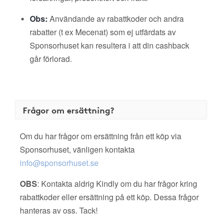
Obs:
Användande av rabattkoder och andra
rabatter (t ex Mecenat) som ej utfärdats av
Sponsorhuset kan resultera i att din cashback
går förlorad.
Frågor om ersättning?
Om du har frågor om ersättning från ett köp via
Sponsorhuset, vänligen kontakta
info@sponsorhuset.se
OBS
: Kontakta aldrig Kindly om du har frågor kring
rabattkoder eller ersättning på ett köp. Dessa frågor
hanteras av oss. Tack!