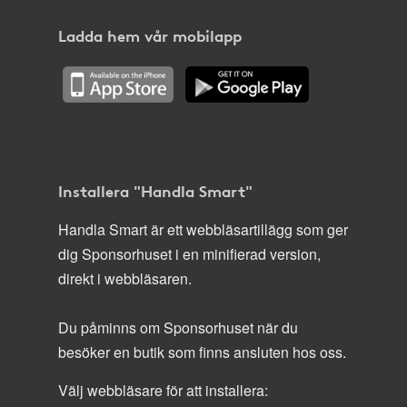
Ladda hem vår mobilapp
Installera "Handla Smart"
Handla Smart är ett webbläsartillägg som ger
dig Sponsorhuset i en minifierad version,
direkt i webbläsaren.
Du påminns om Sponsorhuset när du
besöker en butik som finns ansluten hos oss.
Välj webbläsare för att installera: