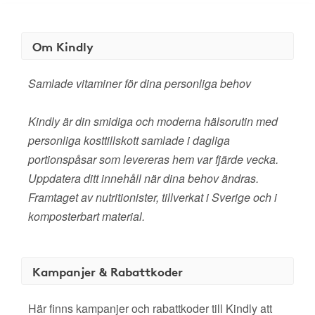
Om Kindly
Samlade vitaminer för dina personliga behov
Kindly är din smidiga och moderna hälsorutin med
personliga kosttillskott samlade i dagliga
portionspåsar som levereras hem var fjärde vecka.
Uppdatera ditt innehåll när dina behov ändras.
Framtaget av nutritionister, tillverkat i Sverige och i
komposterbart material.
Kampanjer & Rabattkoder
Här finns kampanjer och rabattkoder till Kindly att