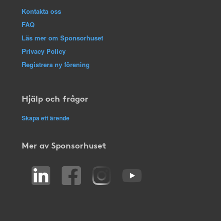
Kontakta oss
FAQ
Läs mer om Sponsorhuset
Privacy Policy
Registrera ny förening
Hjälp och frågor
Skapa ett ärende
Mer av Sponsorhuset