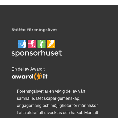
Stötta föreningslivet
En del av AwardIt
Föreningslivet är en viktig del av vårt
samhälle. Det skapar gemenskap,
engagemang och möjligheter för människor
i alla åldrar att utvecklas och ha kul. Men att