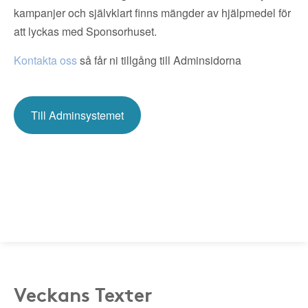
kampanjer och självklart finns mängder av hjälpmedel för
att lyckas med Sponsorhuset.
Kontakta oss
så får ni tillgång till Adminsidorna
Till Adminsystemet
Veckans Texter