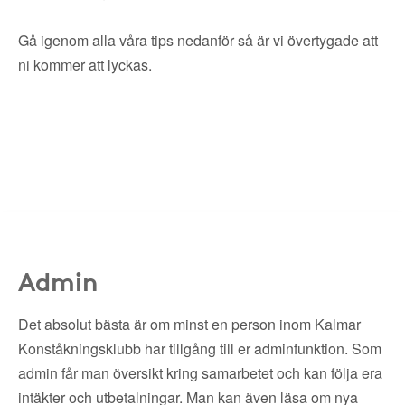
Gå igenom alla våra tips nedanför så är vi övertygade att
ni kommer att lyckas.
Admin
Det absolut bästa är om minst en person inom Kalmar
Konståkningsklubb har tillgång till er adminfunktion. Som
admin får man översikt kring samarbetet och kan följa era
intäkter och utbetalningar. Man kan även läsa om nya