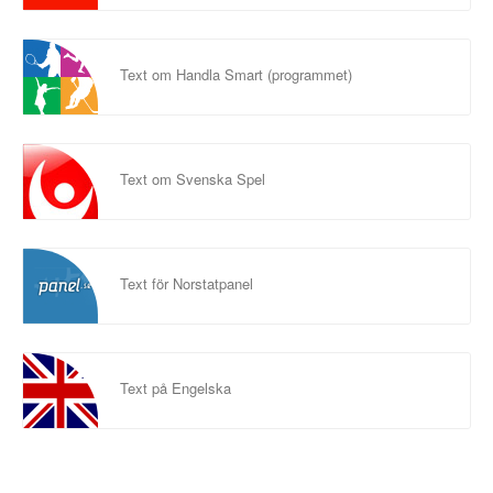
Text om Handla Smart (programmet)
Text om Svenska Spel
Text för Norstatpanel
Text på Engelska