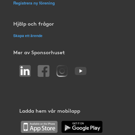
Registrera ny förening
Hjälp och frågor
Skapa ett ärende
Mer av Sponsorhuset
Ladda hem vår mobilapp