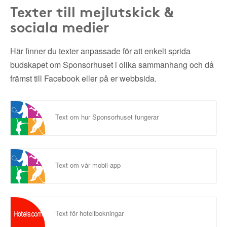
Texter till mejlutskick &
sociala medier
Här finner du texter anpassade för att enkelt sprida
budskapet om Sponsorhuset i olika sammanhang och då
främst till Facebook eller på er webbsida.
Text om hur Sponsorhuset fungerar
Text om vår mobil-app
Text för hotellbokningar