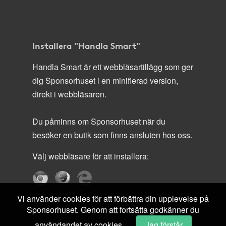
Installera "Handla Smart"
Handla Smart är ett webbläsartillägg som ger
dig Sponsorhuset i en minifierad version,
direkt i webbläsaren.
Du påminns om Sponsorhuset när du
besöker en butik som finns ansluten hos oss.
Välj webbläsare för att installera:
Vi använder cookies för att förbättra din upplevelse på
Sponsorhuset. Genom att fortsätta godkänner du
användandet av cookies.
Jag förstår