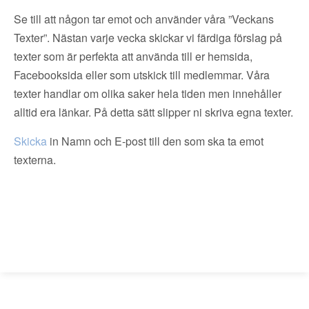
Se till att någon tar emot och använder våra ”Veckans
Texter”. Nästan varje vecka skickar vi färdiga förslag på
texter som är perfekta att använda till er hemsida,
Facebooksida eller som utskick till medlemmar. Våra
texter handlar om olika saker hela tiden men innehåller
alltid era länkar. På detta sätt slipper ni skriva egna texter.
Skicka
in Namn och E-post till den som ska ta emot
texterna.