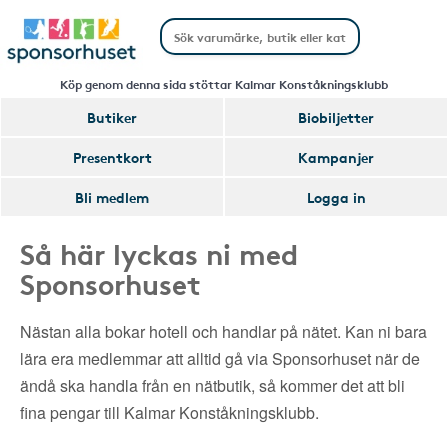
Köp genom denna sida stöttar Kalmar Konståkningsklubb
Butiker
Biobiljetter
Presentkort
Kampanjer
Bli medlem
Logga in
Så här lyckas ni med
Sponsorhuset
Nästan alla bokar hotell och handlar på nätet. Kan ni bara
lära era medlemmar att alltid gå via Sponsorhuset när de
ändå ska handla från en nätbutik, så kommer det att bli
fina pengar till Kalmar Konståkningsklubb.