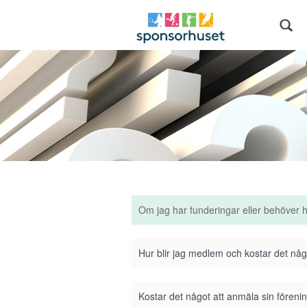
Om jag har funderingar eller behöver 
Hur blir jag medlem och kostar det nå
Kostar det något att anmäla sin förenin