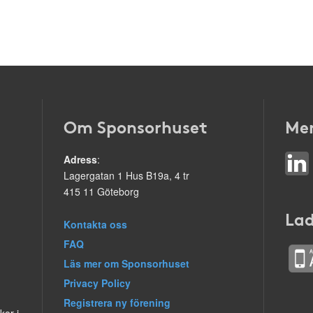
Om Sponsorhuset
Mer
Adress
:
Lagergatan 1 Hus B19a, 4 tr
415 11 Göteborg
Lad
Kontakta oss
FAQ
Läs mer om Sponsorhuset
Privacy Policy
Registrera ny förening