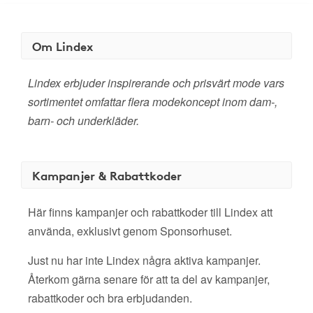
Om Lindex
Lindex erbjuder inspirerande och prisvärt mode vars
sortimentet omfattar flera modekoncept inom dam-,
barn- och underkläder.
Kampanjer & Rabattkoder
Här finns kampanjer och rabattkoder till Lindex att
använda, exklusivt genom Sponsorhuset.
Just nu har inte Lindex några aktiva kampanjer.
Återkom gärna senare för att ta del av kampanjer,
rabattkoder och bra erbjudanden.