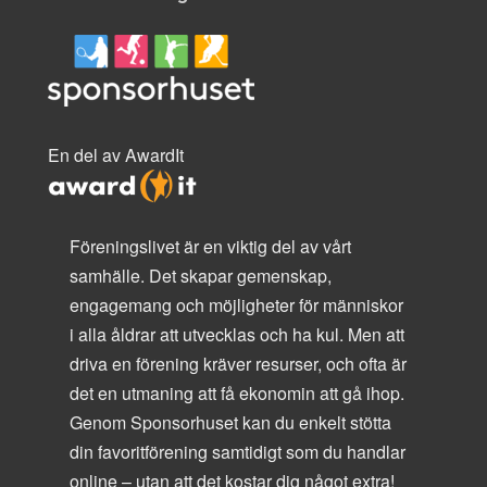
En del av AwardIt
Föreningslivet är en viktig del av vårt
samhälle. Det skapar gemenskap,
engagemang och möjligheter för människor
i alla åldrar att utvecklas och ha kul. Men att
driva en förening kräver resurser, och ofta är
det en utmaning att få ekonomin att gå ihop.
Genom Sponsorhuset kan du enkelt stötta
din favoritförening samtidigt som du handlar
online – utan att det kostar dig något extra!