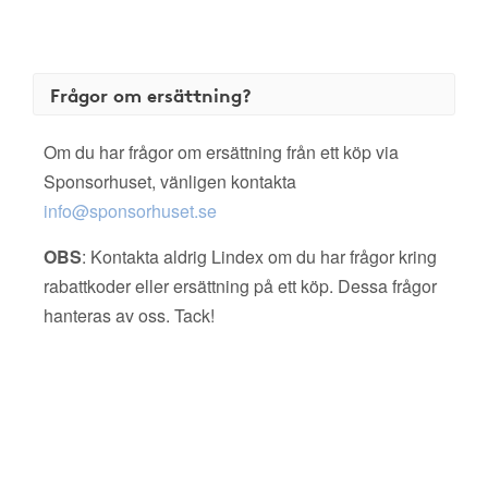
Frågor om ersättning?
Om du har frågor om ersättning från ett köp via
Sponsorhuset, vänligen kontakta
info@sponsorhuset.se
OBS
: Kontakta aldrig Lindex om du har frågor kring
rabattkoder eller ersättning på ett köp. Dessa frågor
hanteras av oss. Tack!