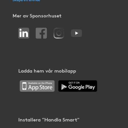
Mer av Sponsorhuset
Ladda hem vår mobilapp
Installera "Handla Smart"