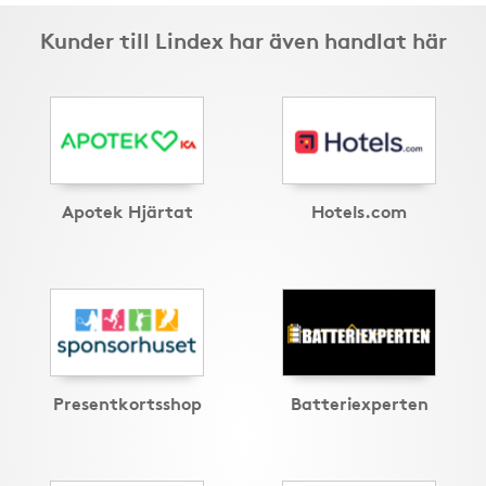
Kunder till Lindex har även handlat här
Apotek Hjärtat
Hotels.com
Presentkortsshop
Batteriexperten