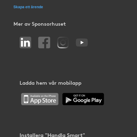
Skapa ett ärende
Mer av Sponsorhuset
Ladda hem vår mobilapp
Installera "Handla Smart"