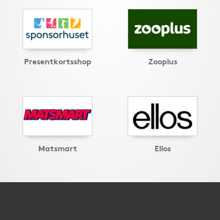
Presentkortsshop
Zooplus
Matsmart
Ellos