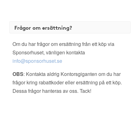
Frågor om ersättning?
Om du har frågor om ersättning från ett köp via
Sponsorhuset, vänligen kontakta
info@sponsorhuset.se
OBS
: Kontakta aldrig Kontorsgiganten om du har
frågor kring rabattkoder eller ersättning på ett köp.
Dessa frågor hanteras av oss. Tack!