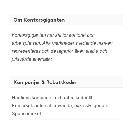
Om Kontorsgiganten
Kontorsgiganten har allt för kontoret och
arbetsplatsen. Alla marknadens ledande märken
representeras och de lagerför även starka och
prisvärda alternativ.
Kampanjer & Rabattkoder
Här finns kampanjer och rabattkoder till
Kontorsgiganten att använda, exklusivt genom
Sponsorhuset.