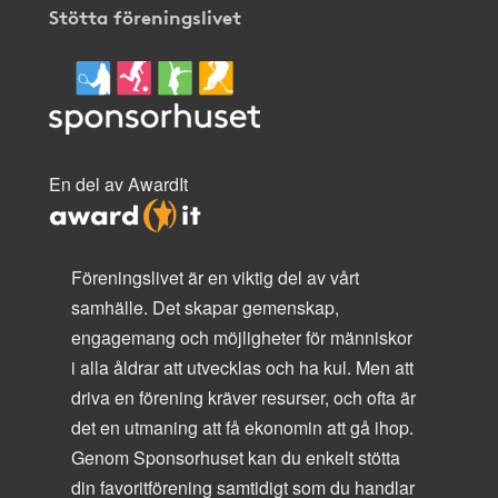
Stötta föreningslivet
En del av AwardIt
Föreningslivet är en viktig del av vårt
samhälle. Det skapar gemenskap,
engagemang och möjligheter för människor
i alla åldrar att utvecklas och ha kul. Men att
driva en förening kräver resurser, och ofta är
det en utmaning att få ekonomin att gå ihop.
Genom Sponsorhuset kan du enkelt stötta
din favoritförening samtidigt som du handlar