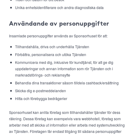
Unika enhetsidentifierare och andra diagnostiska data
Användande av personuppgifter
Insamlade personuppgifter används av Sponsorhuset för att:
Tillhandahålla, driva och underhålla Tjänsten
Förbättra, personalisera och utöka Tjänsten
Kommunicera med dig, inklusive för kundtjänst, för att ge dig
uppdateringar och annan information som rör Tjänsten och i
marknadsförings- och reklamsyfte
Behandla dina transaktioner såsom tilldela cashback/ersättning
Skicka dig e-postmeddelanden
Hitta och förebygga bedrägerier
Sponsorhuset kan anlita företag som tillhandahåller tjänster för dess
räkning. Dessa företag kan exempelvis vara webbhotell, företag som
arbetar med att skicka ut information eller arbeta med systemutveckling
av Tjänsten. Företagen får endast tillgång till sådana personuppgifter