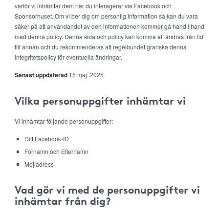
varför vi inhämtar dem när du interagerar via Facebook och
Sponsorhuset. Om vi ber dig om personlig information så kan du vara
säker på att användandet av den informationen kommer gå hand i hand
med denna policy. Denna sida och policy kan komma att ändras från tid
till annan och du rekommenderas att regelbundet granska denna
integritetspolicy för eventuella ändringar.
Senast uppdaterad
15 maj, 2025.
Vilka personuppgifter inhämtar vi
Vi inhämtar följande personuppgifter:
Ditt Facebook-ID
Förnamn och Efternamn
Mejladress
Vad gör vi med de personuppgifter vi
inhämtar från dig?