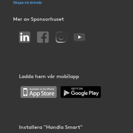
Skapa ett ärende
Mer av Sponsorhuset
Ladda hem vår mobilapp
Installera "Handla Smart"