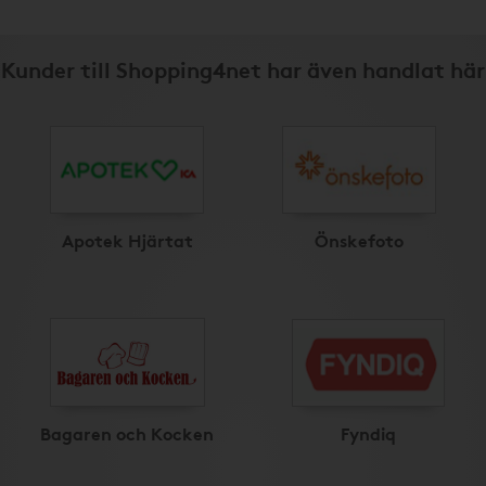
Kunder till Shopping4net har även handlat här
Apotek Hjärtat
Önskefoto
Bagaren och Kocken
Fyndiq