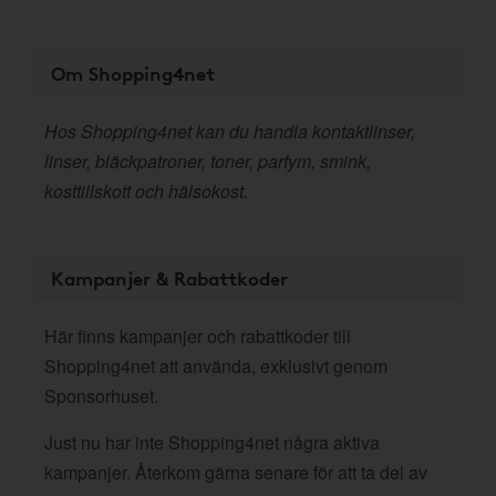
Om Shopping4net
Hos Shopping4net kan du handla kontaktlinser,
linser, bläckpatroner, toner, parfym, smink,
kosttillskott och hälsokost.
Kampanjer & Rabattkoder
Här finns kampanjer och rabattkoder till
Shopping4net att använda, exklusivt genom
Sponsorhuset.
Just nu har inte Shopping4net några aktiva
kampanjer. Återkom gärna senare för att ta del av