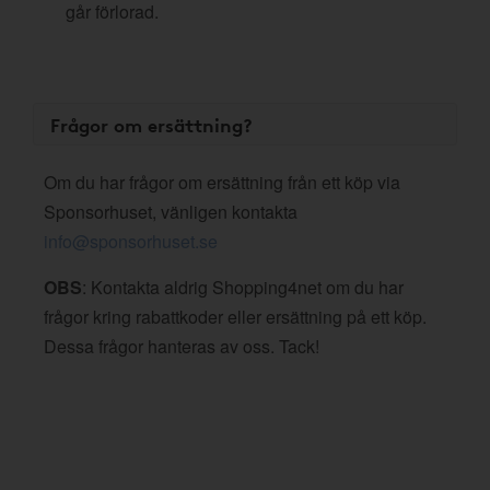
går förlorad.
Frågor om ersättning?
Om du har frågor om ersättning från ett köp via
Sponsorhuset, vänligen kontakta
info@sponsorhuset.se
OBS
: Kontakta aldrig Shopping4net om du har
frågor kring rabattkoder eller ersättning på ett köp.
Dessa frågor hanteras av oss. Tack!