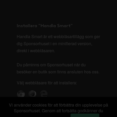
Installera "Handla Smart"
Handla Smart är ett webbläsartillägg som ger
dig Sponsorhuset i en minifierad version,
direkt i webbläsaren.
Du påminns om Sponsorhuset när du
besöker en butik som finns ansluten hos oss.
Välj webbläsare för att installera:
Vi använder cookies för att förbättra din upplevelse på
Sponsorhuset. Genom att fortsätta godkänner du