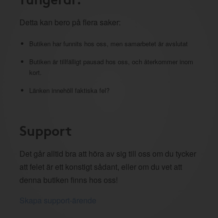
Detta kan bero på flera saker:
Butiken har funnits hos oss, men samarbetet är avslutat
Butiken är tillfälligt pausad hos oss, och återkommer inom
kort.
Länken innehöll faktiska fel?
Support
Det går alltid bra att höra av sig till oss om du tycker
att felet är ett konstigt sådant, eller om du vet att
denna butiken finns hos oss!
Skapa support-ärende