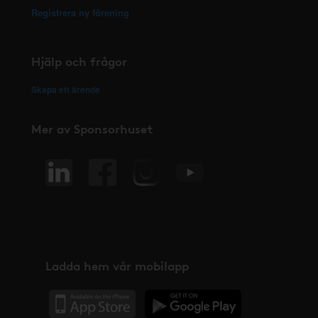
Registrera ny förening
Hjälp och frågor
Skapa ett ärende
Mer av Sponsorhuset
Ladda hem vår mobilapp