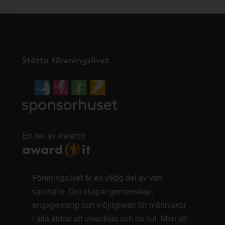
Stötta föreningslivet
En del av AwardIt
Föreningslivet är en viktig del av vårt
samhälle. Det skapar gemenskap,
engagemang och möjligheter för människor
i alla åldrar att utvecklas och ha kul. Men att