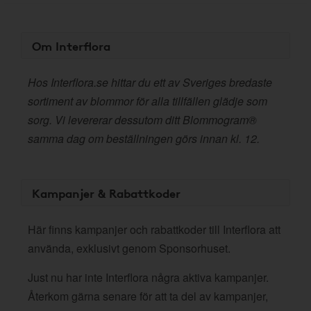
Om Interflora
Hos Interflora.se hittar du ett av Sveriges bredaste
sortiment av blommor för alla tillfällen glädje som
sorg. Vi levererar dessutom ditt Blommogram®
samma dag om beställningen görs innan kl. 12.
Kampanjer & Rabattkoder
Här finns kampanjer och rabattkoder till Interflora att
använda, exklusivt genom Sponsorhuset.
Just nu har inte Interflora några aktiva kampanjer.
Återkom gärna senare för att ta del av kampanjer,