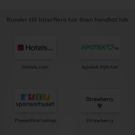
Kunder till Interflora har även handlat här
Hotels.com
Apotek Hjärtat
Presentkortsshop
Strawberry