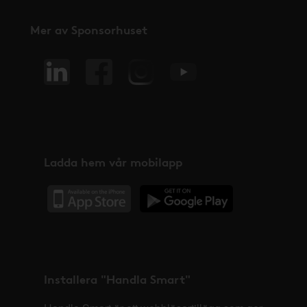
Mer av Sponsorhuset
Ladda hem vår mobilapp
Installera "Handla Smart"