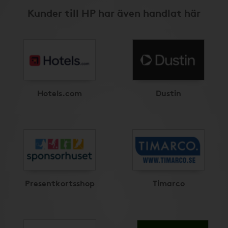
Kunder till HP har även handlat här
Hotels.com
Dustin
Presentkortsshop
Timarco