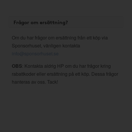
Frågor om ersättning?
Om du har frågor om ersättning från ett köp via
Sponsorhuset, vänligen kontakta
info@sponsorhuset.se
OBS
: Kontakta aldrig HP om du har frågor kring
rabattkoder eller ersättning på ett köp. Dessa frågor
hanteras av oss. Tack!