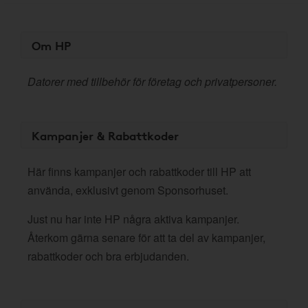
Om HP
Datorer med tillbehör för företag och privatpersoner.
Kampanjer & Rabattkoder
Här finns kampanjer och rabattkoder till HP att
använda, exklusivt genom Sponsorhuset.
Just nu har inte HP några aktiva kampanjer.
Återkom gärna senare för att ta del av kampanjer,
rabattkoder och bra erbjudanden.