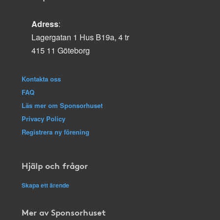
Adress
:
Lagergatan 1 Hus B19a, 4 tr
415 11 Göteborg
Kontakta oss
FAQ
Läs mer om Sponsorhuset
Privacy Policy
Registrera ny förening
Hjälp och frågor
Skapa ett ärende
Mer av Sponsorhuset