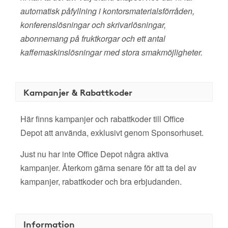
automatisk påfyllning i kontorsmaterialsförråden,
konferenslösningar och skrivarlösningar,
abonnemang på fruktkorgar och ett antal
kaffemaskinslösningar med stora smakmöjligheter.
Kampanjer & Rabattkoder
Här finns kampanjer och rabattkoder till Office
Depot att använda, exklusivt genom Sponsorhuset.
Just nu har inte Office Depot några aktiva
kampanjer. Återkom gärna senare för att ta del av
kampanjer, rabattkoder och bra erbjudanden.
Information