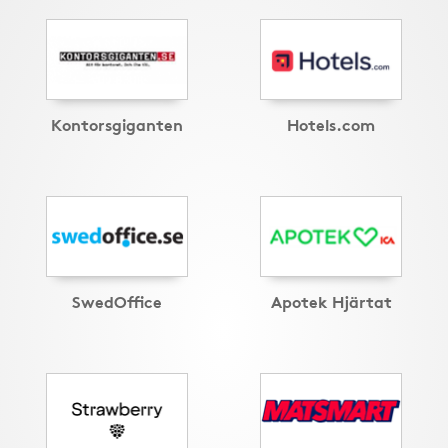
Kontorsgiganten
Hotels.com
SwedOffice
Apotek Hjärtat