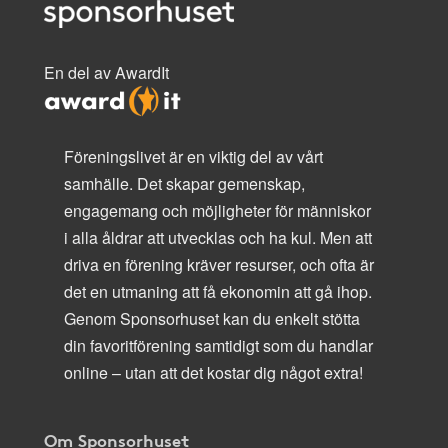
En del av AwardIt
Föreningslivet är en viktig del av vårt
samhälle. Det skapar gemenskap,
engagemang och möjligheter för människor
i alla åldrar att utvecklas och ha kul. Men att
driva en förening kräver resurser, och ofta är
det en utmaning att få ekonomin att gå ihop.
Genom Sponsorhuset kan du enkelt stötta
din favoritförening samtidigt som du handlar
online – utan att det kostar dig något extra!
Om Sponsorhuset