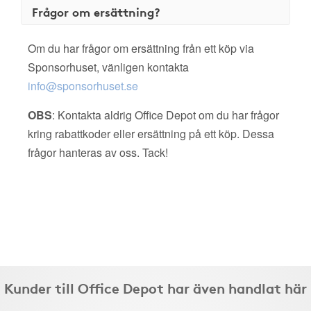
Frågor om ersättning?
Om du har frågor om ersättning från ett köp via
Sponsorhuset, vänligen kontakta
info@sponsorhuset.se
OBS
: Kontakta aldrig Office Depot om du har frågor
kring rabattkoder eller ersättning på ett köp. Dessa
frågor hanteras av oss. Tack!
Kunder till Office Depot har även handlat här