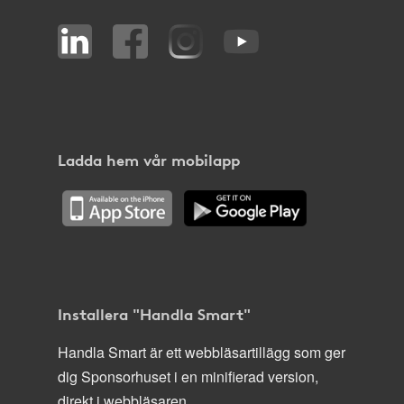
Ladda hem vår mobilapp
Installera "Handla Smart"
Handla Smart är ett webbläsartillägg som ger
dig Sponsorhuset i en minifierad version,
direkt i webbläsaren.