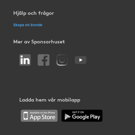
Hjälp och frågor
Skapa ett ärende
Mer av Sponsorhuset
Ladda hem vår mobilapp