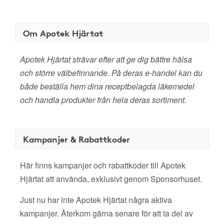
Om Apotek Hjärtat
Apotek Hjärtat strävar efter att ge dig bättre hälsa
och större välbefinnande. På deras e-handel kan du
både beställa hem dina receptbelagda läkemedel
och handla produkter från hela deras sortiment.
Kampanjer & Rabattkoder
Här finns kampanjer och rabattkoder till Apotek
Hjärtat att använda, exklusivt genom Sponsorhuset.
Just nu har inte Apotek Hjärtat några aktiva
kampanjer. Återkom gärna senare för att ta del av