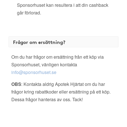
Sponsorhuset kan resultera i att din cashback
går förlorad.
Frågor om ersättning?
Om du har frågor om ersättning från ett köp via
Sponsorhuset, vänligen kontakta
info@sponsorhuset.se
OBS
: Kontakta aldrig Apotek Hjärtat om du har
frågor kring rabattkoder eller ersättning på ett köp.
Dessa frågor hanteras av oss. Tack!