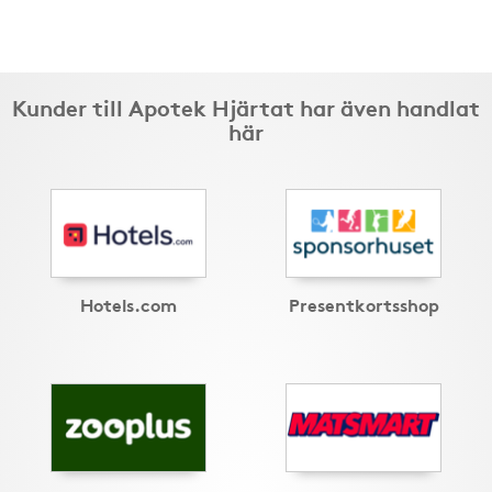
Kunder till Apotek Hjärtat har även handlat
här
Hotels.com
Presentkortsshop