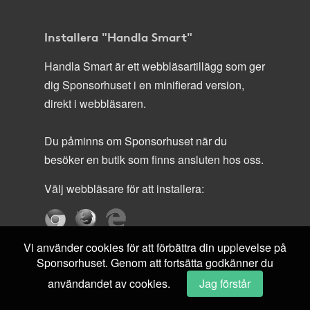
Installera "Handla Smart"
Handla Smart är ett webbläsartillägg som ger
dig Sponsorhuset i en minifierad version,
direkt i webbläsaren.
Du påminns om Sponsorhuset när du
besöker en butik som finns ansluten hos oss.
Välj webbläsare för att installera:
Vi använder cookies för att förbättra din upplevelse på
Sponsorhuset. Genom att fortsätta godkänner du
användandet av cookies.
Jag förstår