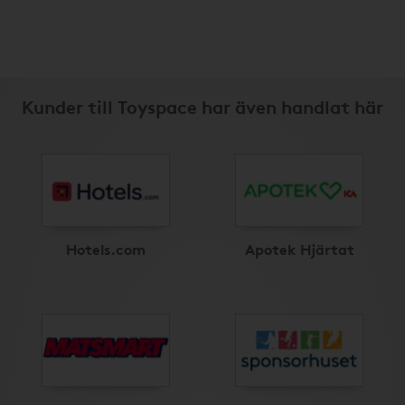
Kunder till Toyspace har även handlat här
Hotels.com
Apotek Hjärtat