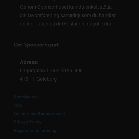
Genom Sponsorhuset kan du enkelt stötta
din favoritförening samtidigt som du handlar
online – utan att det kostar dig något extra!
Om Sponsorhuset
Adress
:
Lagergatan 1 Hus B19a, 4 tr
415 11 Göteborg
Kontakta oss
FAQ
Läs mer om Sponsorhuset
Privacy Policy
Registrera ny förening