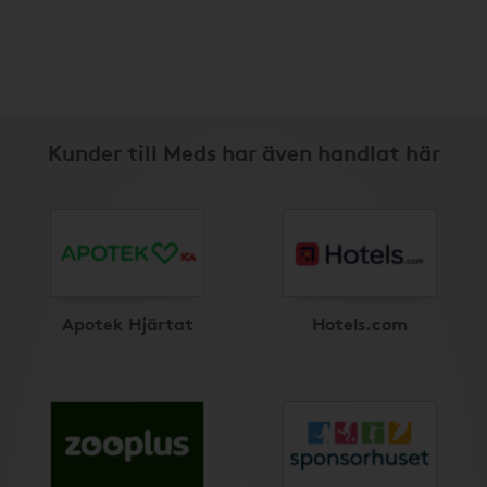
Kunder till Meds har även handlat här
Apotek Hjärtat
Hotels.com