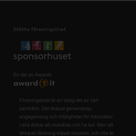
Stötta föreningslivet
En del av AwardIt
Föreningslivet är en viktig del av vårt
samhälle. Det skapar gemenskap,
engagemang och möjligheter för människor
i alla åldrar att utvecklas och ha kul. Men att
driva en förening kräver resurser, och ofta är