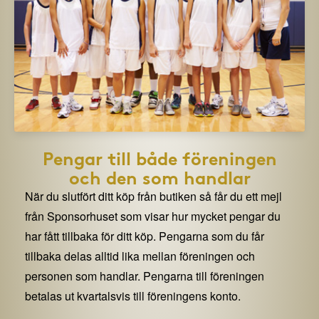
Pengar till både föreningen
och den som handlar
När du slutfört ditt köp från butiken så får du ett mejl
från Sponsorhuset som visar hur mycket pengar du
har fått tillbaka för ditt köp. Pengarna som du får
tillbaka delas alltid lika mellan föreningen och
personen som handlar. Pengarna till föreningen
betalas ut kvartalsvis till föreningens konto.