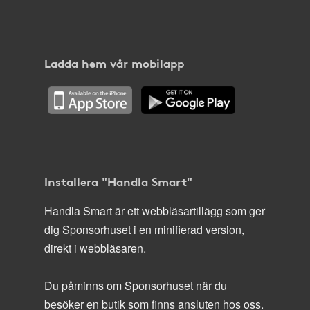
Ladda hem vår mobilapp
Installera "Handla Smart"
Handla Smart är ett webbläsartillägg som ger
dig Sponsorhuset i en minifierad version,
direkt i webbläsaren.
Du påminns om Sponsorhuset när du
besöker en butik som finns ansluten hos oss.