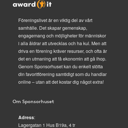
Föreningslivet är en viktig del av vårt
samhälle. Det skapar gemenskap,
engagemang och möjligheter för människor
i alla åldrar att utvecklas och ha kul. Men att
driva en förening kräver resurser, och ofta är
det en utmaning att få ekonomin att gå ihop.
Genom Sponsorhuset kan du enkelt stötta
din favoritförening samtidigt som du handlar
online – utan att det kostar dig något extra!
Om Sponsorhuset
Adress
:
Lagergatan 1 Hus B19a, 4 tr