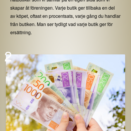
skapar åt föreningen. Varje butik ger tillbaka en del
av köpet, oftast en procentsats, varje gång du handlar
från butiken. Man ser tydligt vad varje butik ger för
ersättning.
2