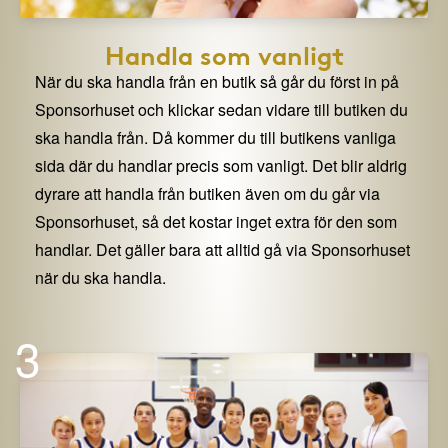
Handla som vanligt
När du ska handla från en butik så går du först in på
Sponsorhuset och klickar sedan vidare till butiken du
ska handla från. Då kommer du till butikens vanliga
sida där du handlar precis som vanligt. Det blir aldrig
dyrare att handla från butiken även om du går via
Sponsorhuset, så det kostar inget extra för den som
handlar. Det gäller bara att alltid gå via Sponsorhuset
när du ska handla.
3