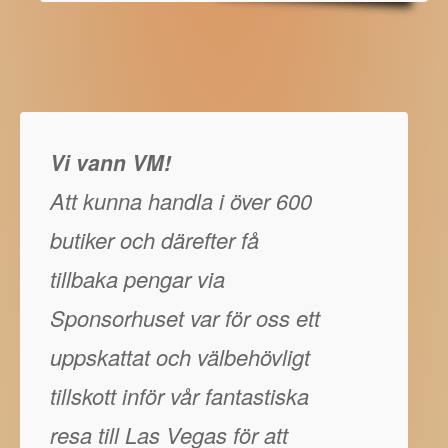
Vi vann VM!
Att kunna handla i över 600
butiker och därefter få
tillbaka pengar via
Sponsorhuset var för oss ett
uppskattat och välbehövligt
tillskott inför vår fantastiska
resa till Las Vegas för att