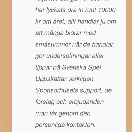
har lyckats dra in runt 10000
kr om året, allt handlar ju om
att många bidrar med
småsummor när de handlar,
gör undersökningar eller
tippar på Svenska Spel
Uppskattar verkligen
Sponsorhusets support, de
förslag och erbjudanden
man får genom den
personliga kontakten.