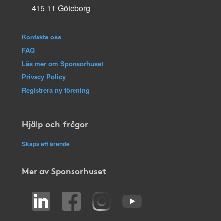
415 11 Göteborg
Kontakta oss
FAQ
Läs mer om Sponsorhuset
Privacy Policy
Registrera ny förening
Hjälp och frågor
Skapa ett ärende
Mer av Sponsorhuset