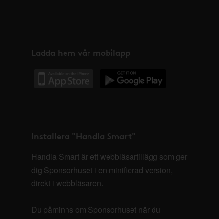
Ladda hem vår mobilapp
Installera "Handla Smart"
Handla Smart är ett webbläsartillägg som ger
dig Sponsorhuset i en minifierad version,
direkt i webbläsaren.
Du påminns om Sponsorhuset när du