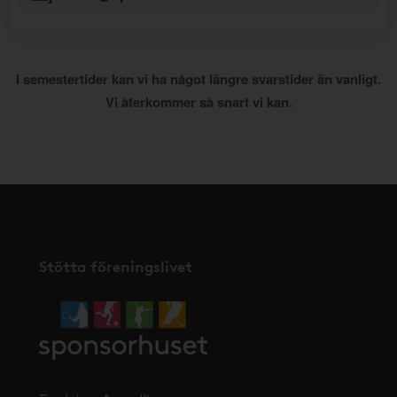
I semestertider kan vi ha något längre svarstider än vanligt.
Vi återkommer så snart vi kan.
Stötta föreningslivet