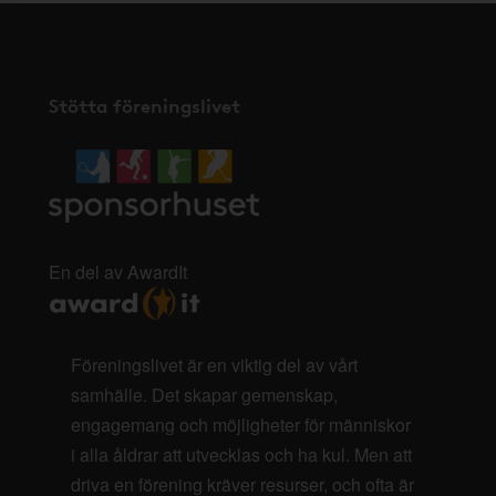
Stötta föreningslivet
En del av AwardIt
Föreningslivet är en viktig del av vårt
samhälle. Det skapar gemenskap,
engagemang och möjligheter för människor
i alla åldrar att utvecklas och ha kul. Men att
driva en förening kräver resurser, och ofta är