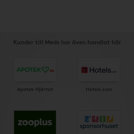
Kunder till Meds har även handlat här
Apotek Hjärtat
Hotels.com