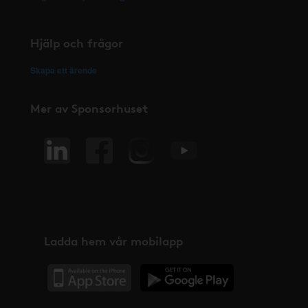
Hjälp och frågor
Skapa ett ärende
Mer av Sponsorhuset
Ladda hem vår mobilapp