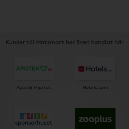
Kunder till Matsmart har även handlat här
Apotek Hjärtat
Hotels.com