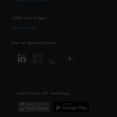
Hjälp och frågor
Skapa ett ärende
Mer av Sponsorhuset
Ladda hem vår mobilapp