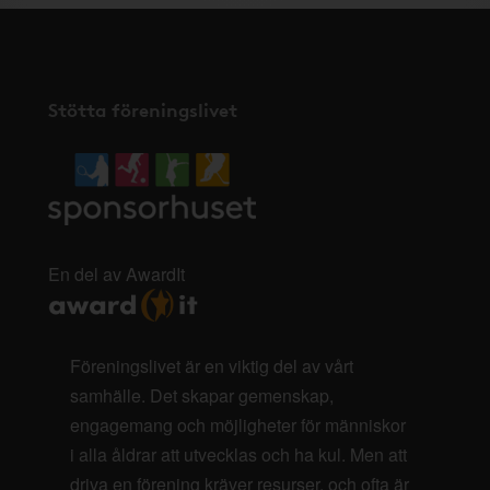
Stötta föreningslivet
En del av AwardIt
Föreningslivet är en viktig del av vårt
samhälle. Det skapar gemenskap,
engagemang och möjligheter för människor
i alla åldrar att utvecklas och ha kul. Men att
driva en förening kräver resurser, och ofta är