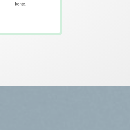
konto.