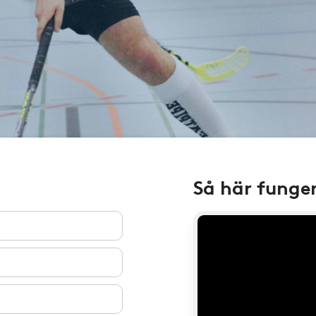
Så här funge