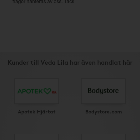
frågor hanteras av oss. Tack!
Kunder till Veda Lila har även handlat här
Apotek Hjärtat
Bodystore.com