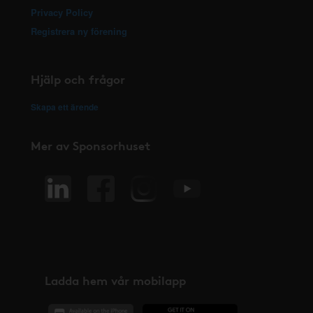
Privacy Policy
Registrera ny förening
Hjälp och frågor
Skapa ett ärende
Mer av Sponsorhuset
Ladda hem vår mobilapp