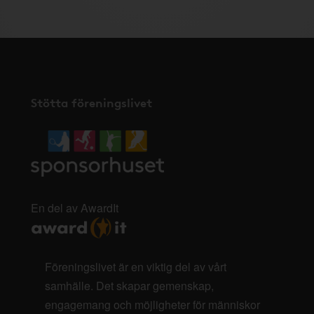
Stötta föreningslivet
En del av AwardIt
Föreningslivet är en viktig del av vårt
samhälle. Det skapar gemenskap,
engagemang och möjligheter för människor