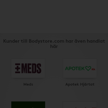
Kunder till Bodystore.com har även handlat
här
Meds
Apotek Hjärtat