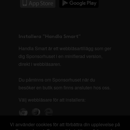
Installera "Handla Smart"
Handla Smart är ett webbläsartillägg som ger
dig Sponsorhuset i en minifierad version,
direkt i webbläsaren.
Du påminns om Sponsorhuset när du
besöker en butik som finns ansluten hos oss.
Välj webbläsare för att installera:
Vi använder cookies för att förbättra din upplevelse på