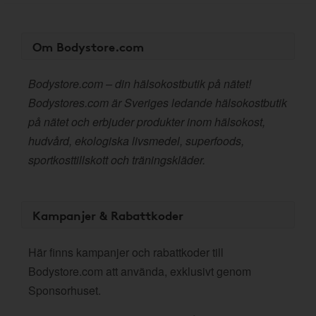
Om Bodystore.com
Bodystore.com – din hälsokostbutik på nätet!
Bodystores.com är Sveriges ledande hälsokostbutik
på nätet och erbjuder produkter inom hälsokost,
hudvård, ekologiska livsmedel, superfoods,
sportkosttillskott och träningskläder.
Kampanjer & Rabattkoder
Här finns kampanjer och rabattkoder till
Bodystore.com att använda, exklusivt genom
Sponsorhuset.