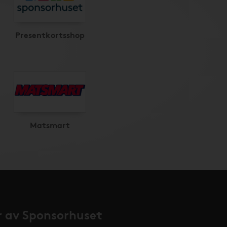
Presentkortsshop
Matsmart
 av Sponsorhuset