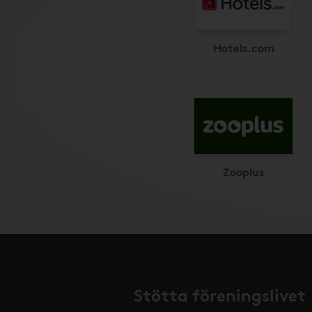
Hotels.com
Zooplus
Stötta föreningslivet