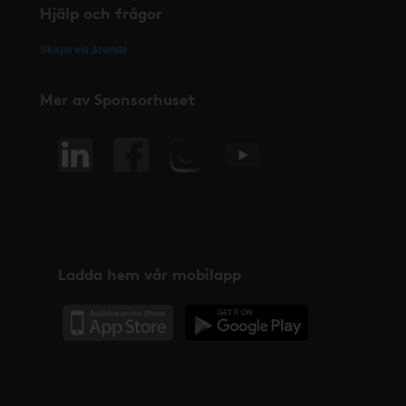
Hjälp och frågor
Skapa ett ärende
Mer av Sponsorhuset
Ladda hem vår mobilapp