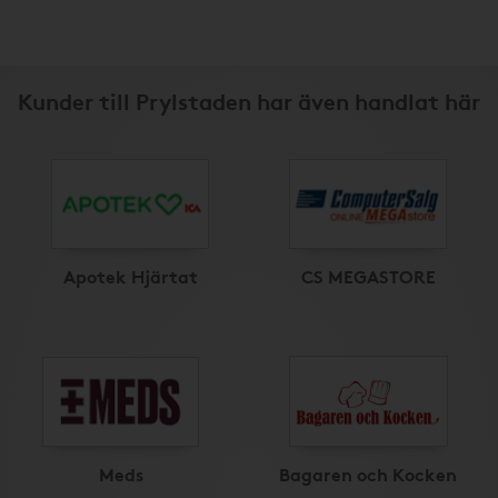
Kunder till Prylstaden har även handlat här
Apotek Hjärtat
CS MEGASTORE
Meds
Bagaren och Kocken