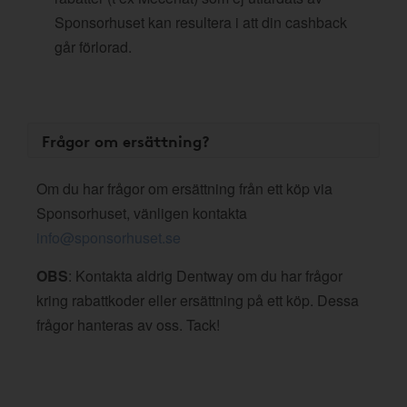
Sponsorhuset kan resultera i att din cashback
går förlorad.
Frågor om ersättning?
Om du har frågor om ersättning från ett köp via
Sponsorhuset, vänligen kontakta
info@sponsorhuset.se
OBS
: Kontakta aldrig Dentway om du har frågor
kring rabattkoder eller ersättning på ett köp. Dessa
frågor hanteras av oss. Tack!