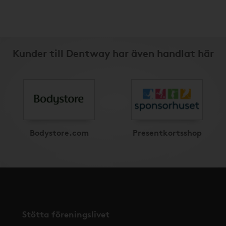
Kunder till Dentway har även handlat här
Bodystore.com
Presentkortsshop
Stötta föreningslivet