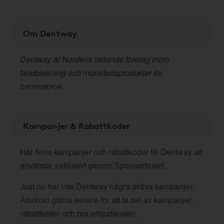
Om Dentway
Dentway är Nordens ledande företag inom
tandblekning och munvårdsprodukter för
hemmabruk.
Kampanjer & Rabattkoder
Här finns kampanjer och rabattkoder till Dentway att
använda, exklusivt genom Sponsorhuset.
Just nu har inte Dentway några aktiva kampanjer.
Återkom gärna senare för att ta del av kampanjer,
rabattkoder och bra erbjudanden.