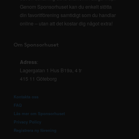
Genom Sponsorhuset kan du enkelt stötta
din favoritförening samtidigt som du handlar
online – utan att det kostar dig något extra!
Om Sponsorhuset
Adress
:
Lagergatan 1 Hus B19a, 4 tr
415 11 Göteborg
Kontakta oss
FAQ
Läs mer om Sponsorhuset
Privacy Policy
Registrera ny förening