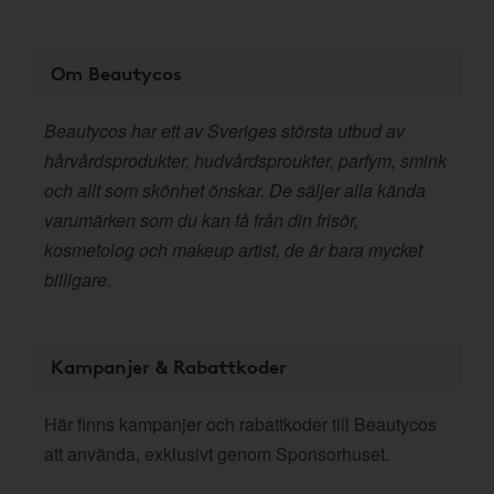
Om Beautycos
Beautycos har ett av Sveriges största utbud av
hårvårdsprodukter, hudvårdsproukter, parfym, smink
och allt som skönhet önskar. De säljer alla kända
varumärken som du kan få från din frisör,
kosmetolog och makeup artist, de är bara mycket
billigare.
Kampanjer & Rabattkoder
Här finns kampanjer och rabattkoder till Beautycos
att använda, exklusivt genom Sponsorhuset.