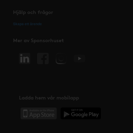
Hjälp och frågor
Skapa ett ärende
Mer av Sponsorhuset
Ladda hem vår mobilapp