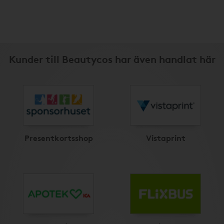
Kunder till Beautycos har även handlat här
Presentkortsshop
Vistaprint