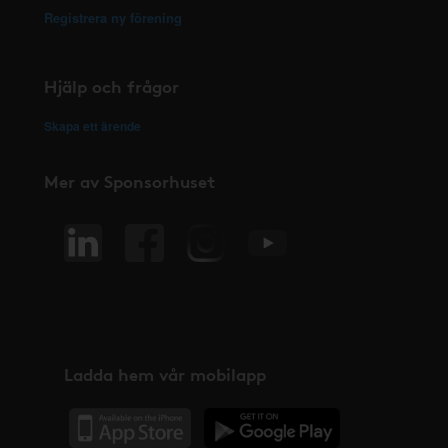
Registrera ny förening
Hjälp och frågor
Skapa ett ärende
Mer av Sponsorhuset
Ladda hem vår mobilapp