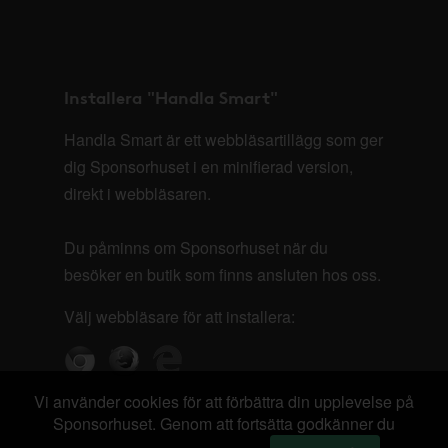
Installera "Handla Smart"
Handla Smart är ett webbläsartillägg som ger
dig Sponsorhuset i en minifierad version,
direkt i webbläsaren.
Du påminns om Sponsorhuset när du
besöker en butik som finns ansluten hos oss.
Välj webbläsare för att installera:
Vi använder cookies för att förbättra din upplevelse på
Sponsorhuset. Genom att fortsätta godkänner du