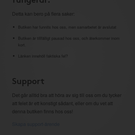
Detta kan bero på flera saker:
Butiken har funnits hos oss, men samarbetet är avslutat
Butiken är tillfälligt pausad hos oss, och återkommer inom
kort.
Länken innehöll faktiska fel?
Support
Det går alltid bra att höra av sig till oss om du tycker
att felet är ett konstigt sådant, eller om du vet att
denna butiken finns hos oss!
Skapa support-ärende