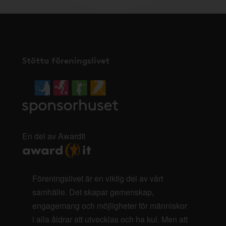
Stötta föreningslivet
En del av AwardIt
Föreningslivet är en viktig del av vårt
samhälle. Det skapar gemenskap,
engagemang och möjligheter för människor
i alla åldrar att utvecklas och ha kul. Men att