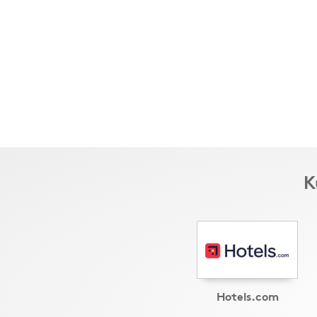
K
Hotels.com