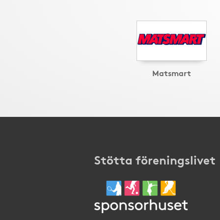
Matsmart
Stötta föreningslivet